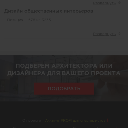
Дизайн общественных интерьеров
Позиция:
578 из 3235
ПОДБЕРЕМ АРХИТЕКТОРА ИЛИ
ДИЗАЙНЕРА ДЛЯ ВАШЕГО ПРОЕКТА
ПОДОБРАТЬ
О проекте
Аккаунт PROFI для специалистов