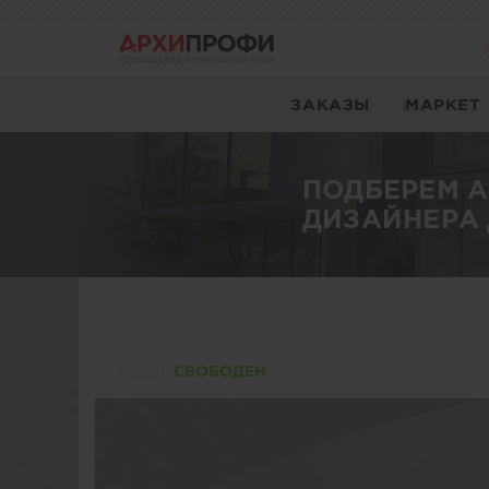
ЗАКАЗЫ
МАРКЕТ
ПОДБЕРЕМ 
ДИЗАЙНЕРА 
Статуc
СВОБОДЕН