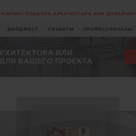
СЕРВИС ПОДБОРА АРХИТЕКТОРА ИЛИ ДИЗАЙНЕР
ДАЙДЖЕСТ
ОБЪЕКТЫ
ПРОФЕССИОНАЛЫ
АРХИТЕКТОРА ИЛИ
ДЛЯ ВАШЕГО ПРОЕКТА