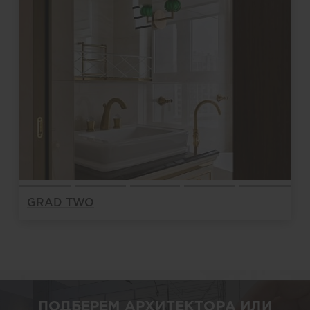
GRAD TWO
ПОДБЕРЕМ АРХИТЕКТОРА ИЛИ