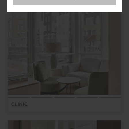
CLINIC