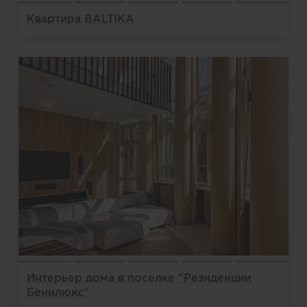
Квартира BALTIKA
Интерьер дома в поселке "Резиденции
Бенилюкс"