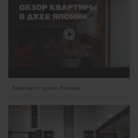
Квартира с духом Японии