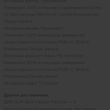
Интерьер виллы "Миллениум"
Номинант 2019 интерьер современного дома
от 300 метров PREMIUM LIVING Professional
Design Award
Интерьер виллы "Бенилюкс"
Номинант 2019 интерьеры заведений
общественного питания PUBLIC SPACE
Professional Design Award
Интерьер винного бара "By the Wine"
Номинант 2019 интерьеры заведений
общественного питания PUBLIC SPACE
Professional Design Award
Интерьер кафе "Голубка"
Другие достижения:
ДИПЛОМ Best Interior Festival — II
Всероссийский архитектурный фестиваль