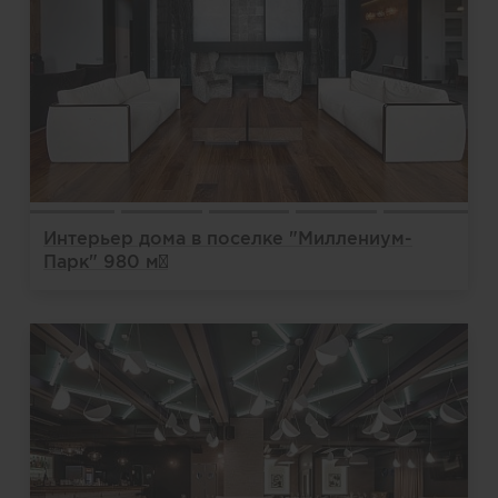
Интерьер дома в поселке "Миллениум-
Парк" 980 м²