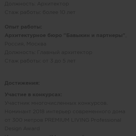
Должность:
Архитектор
Стаж работы:
более 10 лет
Опыт работы:
Архитектурное бюро "Бавыкин и партнеры"
,
Россия, Москва
Должность:
Главный архитектор
Стаж работы:
от 3 до 5 лет
Достижения:
Участие в конкурсах:
Участник многочисленных конкурсов.
Номинант 2018 интерьер современного дома
от 300 метров PREMIUM LIVING Professional
Design Award