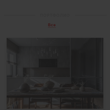
ПОРТФОЛИО
Все