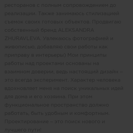
ресторанов с полным сопровождением до
реализации. Также занимаюсь стилизацией
съемок своих готовых объектов. Продвигаю
собственный бренд ALEKSANDRA
ZHURAVLEVA. Увлекаюсь фотографией и
живописью, добавляю свои работы как
приправу в интерьеры) Мои принципы
работы над проектами основаны на
взаимном доверии, ведь настоящий дизайн –
это всегда эксперимент. Характер человека
вдохновляет меня на поиск уникальных идей
для дома и его хозяина. При этом
функциональное пространство должно
работать, быть удобным и комфортным.
Проектирование – это поиск нового и
лучшего пути!