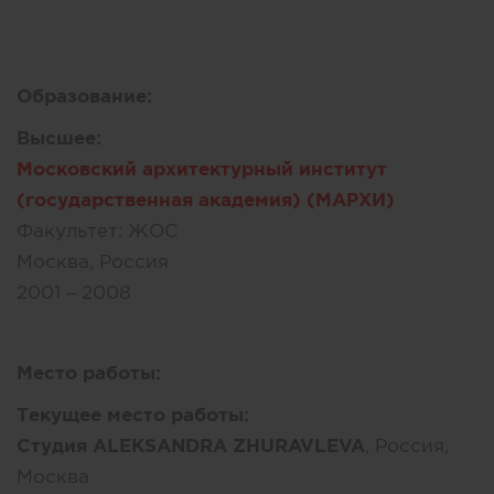
Образование:
Высшее:
Московский архитектурный институт
(государственная академия) (МАРХИ)
Факультет:
ЖОС
Москва, Россия
2001 – 2008
Место работы:
Текущее место работы:
Студия ALEKSANDRA ZHURAVLEVA
, Россия,
Москва