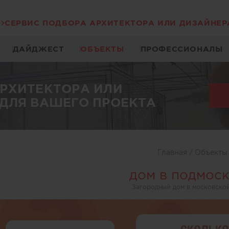
СЕРВИС ПОДБОРА АРХИТЕКТОРА ИЛИ ДИЗАЙНЕР
ДАЙДЖЕСТ
ОБЪЕКТЫ
ПРОФЕССИОНАЛЫ
АРХИТЕКТОРА ИЛИ
ДЛЯ ВАШЕГО ПРОЕКТА
Главная
/
Объект
дом в подмос
Загородный дом в московско