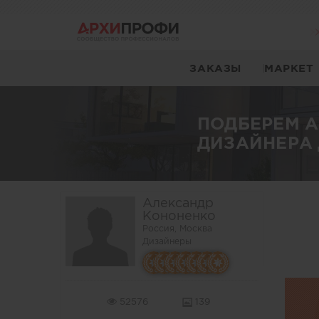
ЗАКАЗЫ
МАРКЕТ
ПОДБЕРЕМ 
ДИЗАЙНЕРА 
Александр
Кононенко
Россия, Москва
Дизайнеры
52576
139