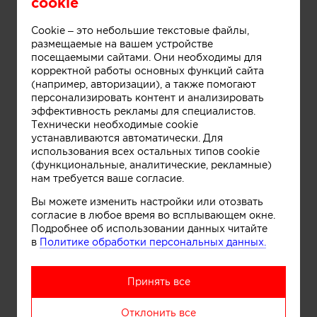
cookie
Cookie – это небольшие текстовые файлы,
размещаемые на вашем устройстве
посещаемыми сайтами. Они необходимы для
корректной работы основных функций сайта
(например, авторизации), а также помогают
персонализировать контент и анализировать
эффективность рекламы для специалистов.
Технически необходимые cookie
устанавливаются автоматически. Для
использования всех остальных типов cookie
(функциональные, аналитические, рекламные)
нам требуется ваше согласие.
Информация
Вы можете изменить настройки или отозвать
согласие в любое время во всплывающем окне.
Подробнее об использовании данных читайте
в
Политике обработки персональных данных.
Принять все
Отклонить все