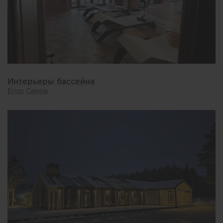
Интерьеры бассейна
Егор Серов