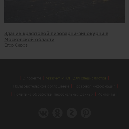
Здание крафтовой пивоварни-винокурни в
Московской области
Егор Серов
О проекте
Аккаунт PROFI для специалистов
Пользовательское соглашение
Правовая информация
Политика обработки персональных данных
Контакты