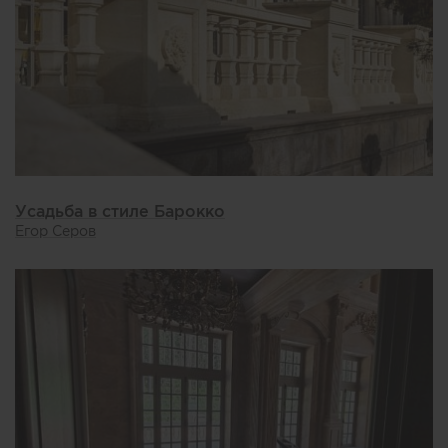
Усадьба в стиле Барокко
Егор Серов