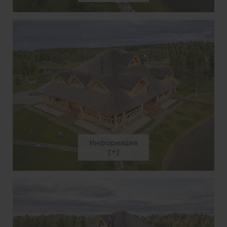
Информация