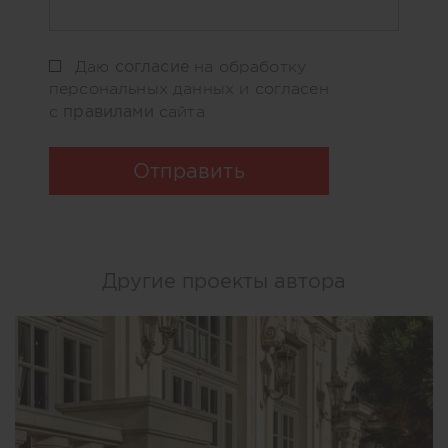
согласие
Даю
на обработку
персональных данных и согласен
правилами
с
сайта
Отправить
Другие проекты автора