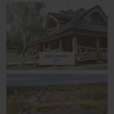
Информация