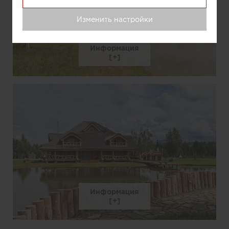
Изменить настройки
Информация
Информация