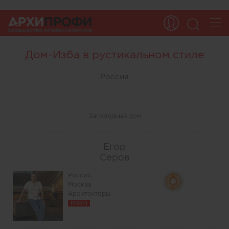
Дом-Изба в рустикальном стиле
Россия
Загородный дом
Егор
Серов
Россия,
Москва
Архитекторы
PROFI