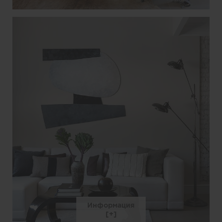
Информация