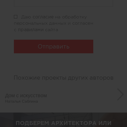
согласие
Даю
на обработку
персональных данных и согласен
правилами
с
сайта
Отправить
Похожие проекты других авторов
Дом с искусством
Наталья Саблина
ПОДБЕРЕМ АРХИТЕКТОРА ИЛИ