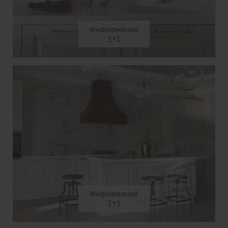
Информация
Информация