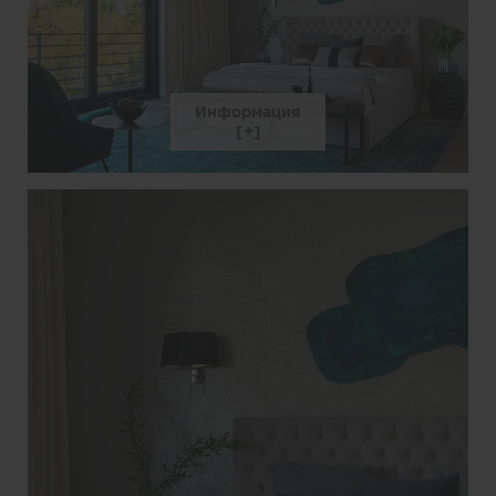
Информация