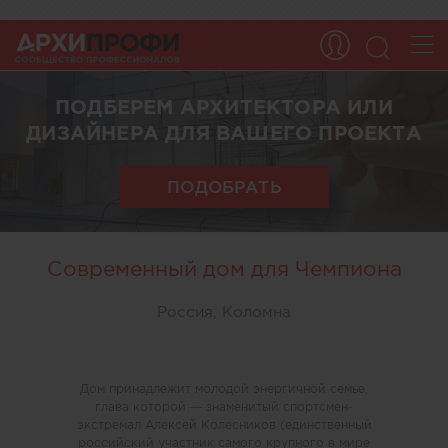
ПОДБЕРЕМ АРХИТЕКТОРА ИЛИ
ДИЗАЙНЕРА ДЛЯ ВАШЕГО ПРОЕКТА
ПОДОБРАТЬ
Современный дом для Чемпиона
Россия, Коломна
Дом принадлежит молодой энергичной семье,
глава которой — знаменитый спортсмен-
экстремал Алексей Колесников (единственный
российский участник самого крупного в мире