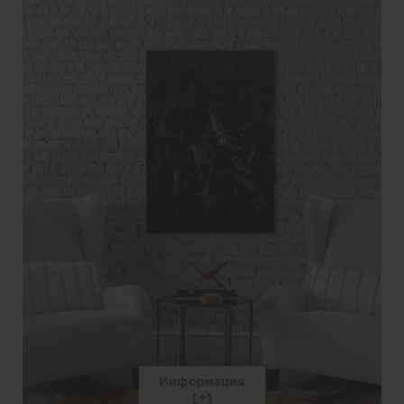
Информация