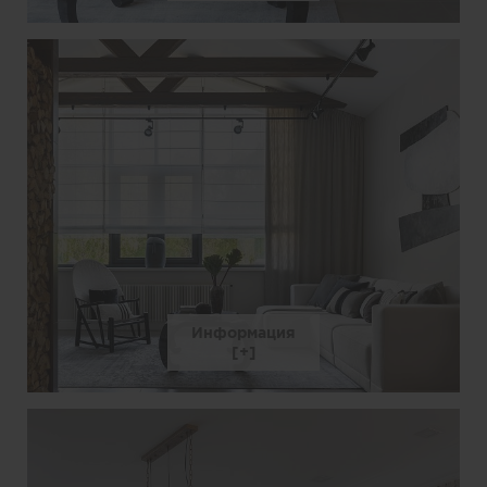
Информация