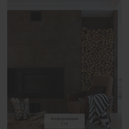
Информация