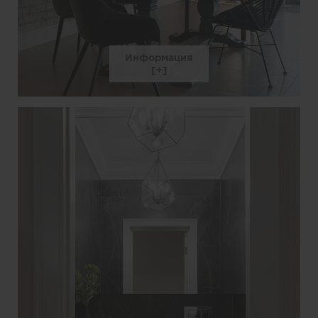
Информация