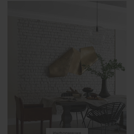
Информация