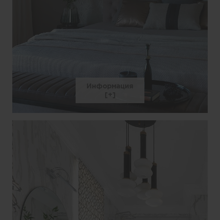
Информация