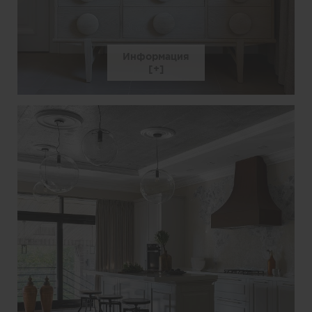
Информация