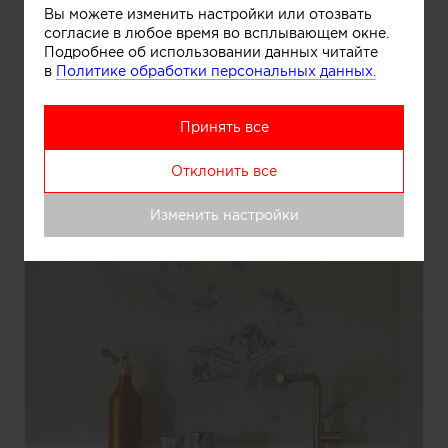
Вы можете изменить настройки или отозвать
согласие в любое время во всплывающем окне.
Подробнее об использовании данных читайте
в
Политике обработки персональных данных.
Принять все
Отклонить все
Изменить настройки