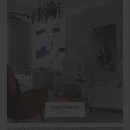
Информация