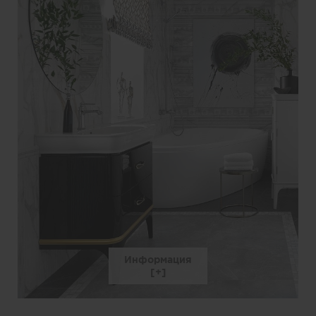
Информация