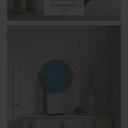
Информация