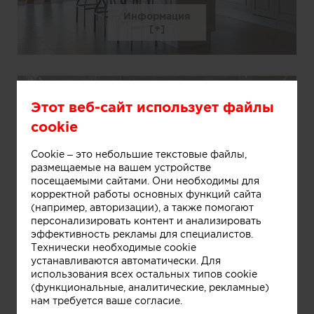
Информация
Этот веб-сайт использует файлы
cookie
Cookie – это небольшие текстовые файлы,
размещаемые на вашем устройстве
посещаемыми сайтами. Они необходимы для
корректной работы основных функций сайта
(например, авторизации), а также помогают
персонализировать контент и анализировать
эффективность рекламы для специалистов.
Технически необходимые cookie
устанавливаются автоматически. Для
использования всех остальных типов cookie
(функциональные, аналитические, рекламные)
нам требуется ваше согласие.
Информация