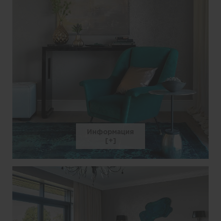
Информация