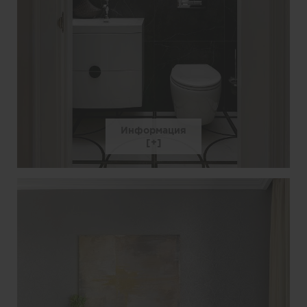
Информация