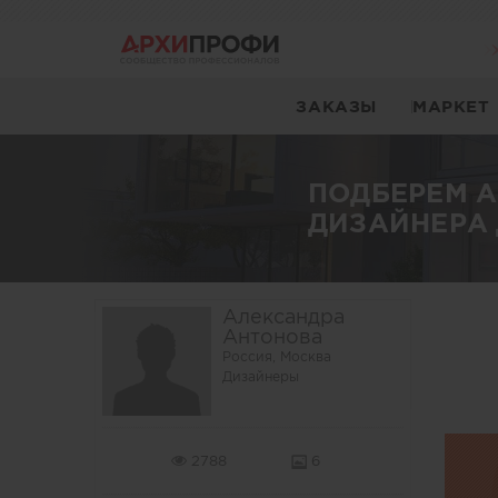
ЗАКАЗЫ
МАРКЕТ
ПОДБЕРЕМ 
ДИЗАЙНЕРА 
Александра
Антонова
Россия, Москва
Дизайнеры
2788
6