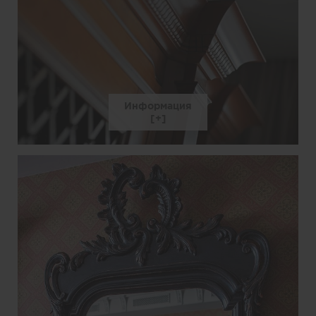
Информация