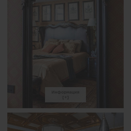
Информация