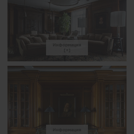
Информация
Информация