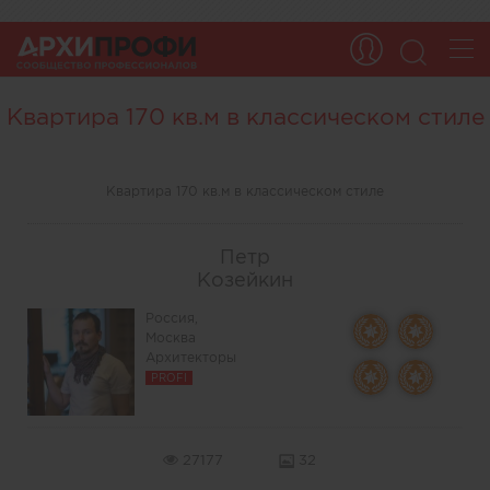
Квартира 170 кв.м в классическом стиле
Квартира 170 кв.м в классическом стиле
Петр
Козейкин
Россия,
Москва
Архитекторы
PROFI
27177
32