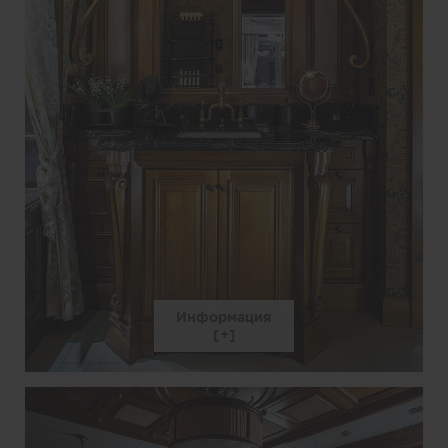
Информация