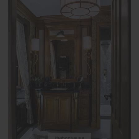
Информация