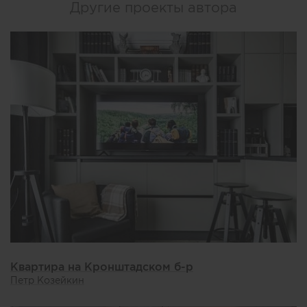
Другие проекты автора
Квартира на Кронштадском б-р
Петр Козейкин