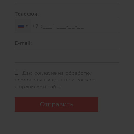
Телефон:
E-mail:
согласие
Даю
на обработку
персональных данных и согласен
правилами
с
сайта
Отправить