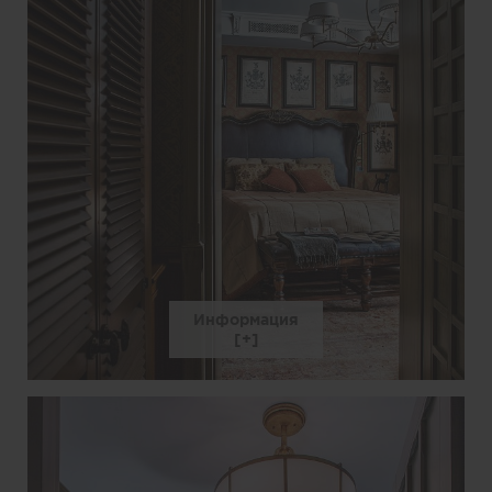
Информация