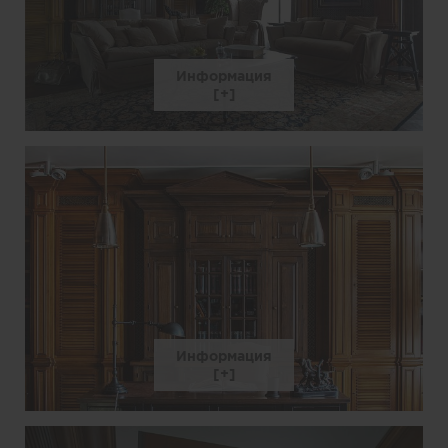
Информация
Информация