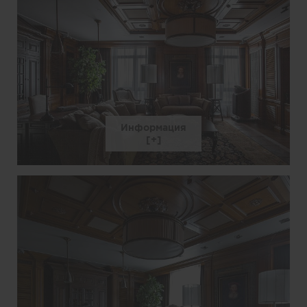
Информация