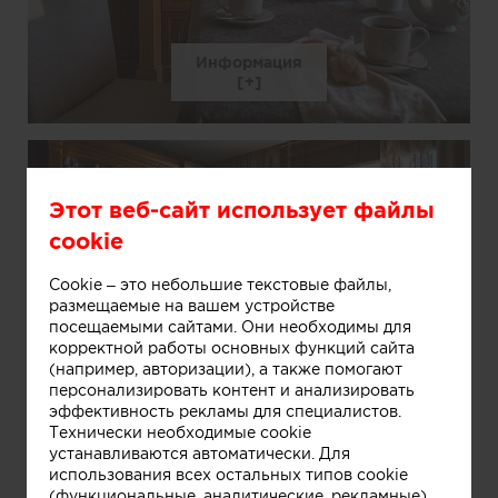
Информация
Этот веб-сайт использует файлы
cookie
Cookie – это небольшие текстовые файлы,
размещаемые на вашем устройстве
посещаемыми сайтами. Они необходимы для
корректной работы основных функций сайта
(например, авторизации), а также помогают
Информация
персонализировать контент и анализировать
эффективность рекламы для специалистов.
Технически необходимые cookie
устанавливаются автоматически. Для
использования всех остальных типов cookie
(функциональные, аналитические, рекламные)