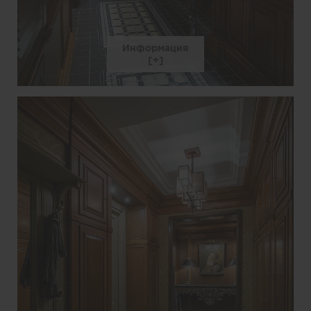
Информация