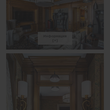
Информация