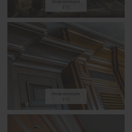
Информация
Информация