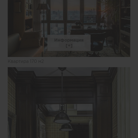
Информация
Квартира 170 м2