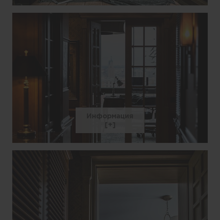
Информация