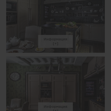
Информация
Информация