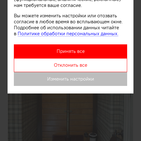
нам требуется ваше согласие.
Вы можете изменить настройки или отозвать
согласие в любое время во всплывающем окне.
Подробнее об использовании данных читайте
в
Политике обработки персональных данных.
Принять все
Отклонить все
Изменить настройки