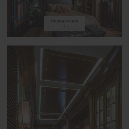
Информация