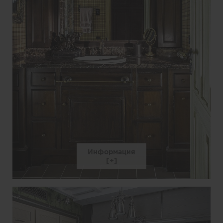
Информация