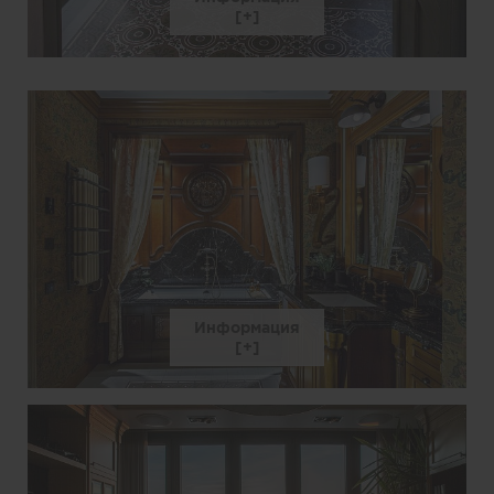
Информация