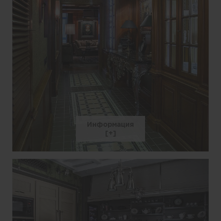
Информация