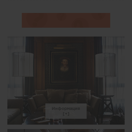
Информация