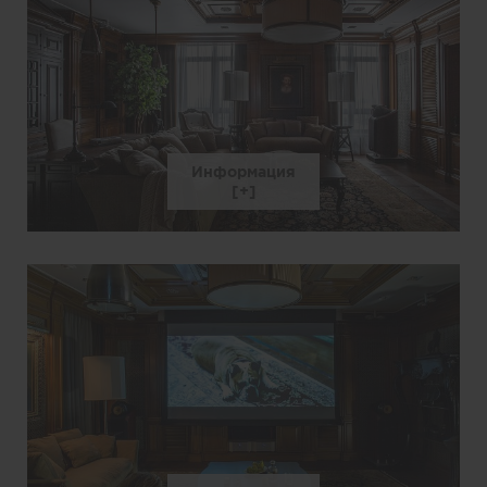
Информация