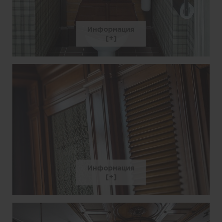
Информация
Информация