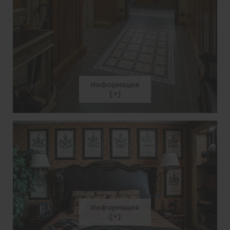
Информация
Информация