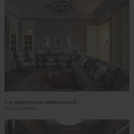
5 я квартира на набережной
Петр Козейкин