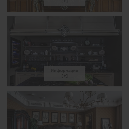
Информация