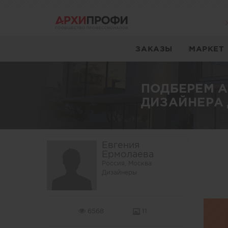
ЗАКАЗЫ
МАРКЕТ
ПОДБЕРЕМ 
ДИЗАЙНЕРА 
Евгения
Ермолаева
Россия, Москва
Дизайнеры
6568
11