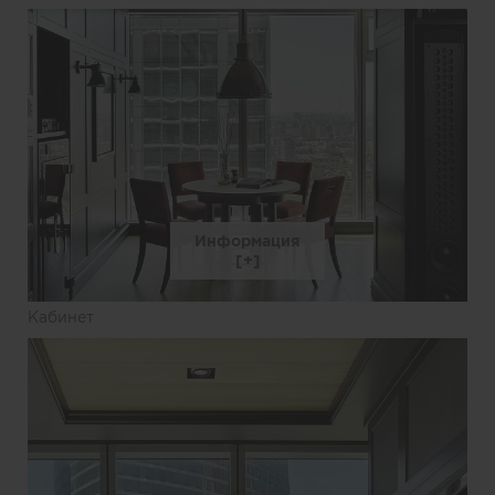
Информация
Кабинет