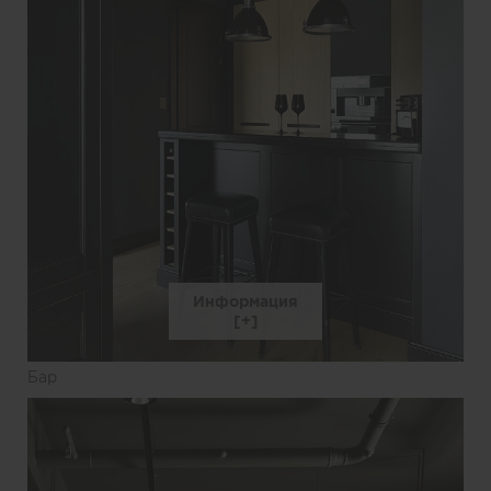
Информация
Бар