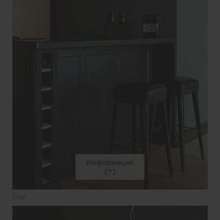
Информация
Бар