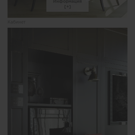
Информация
Кабинет