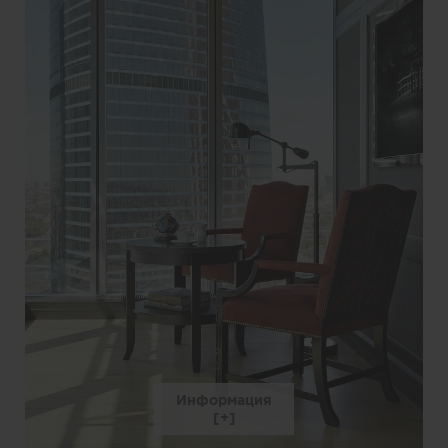
Информация