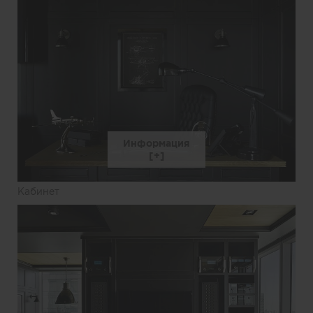
Информация
Кабинет