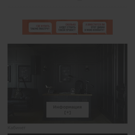
Информация
Кабинет