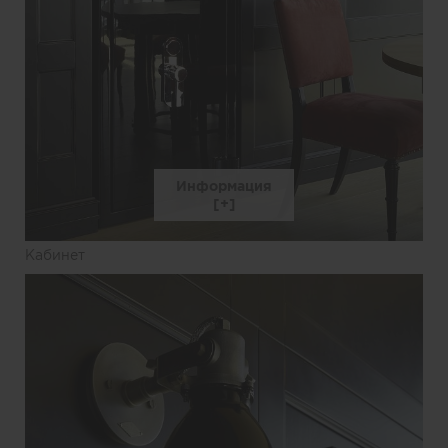
Информация
Кабинет