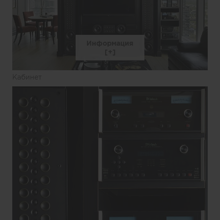
Информация
Кабинет