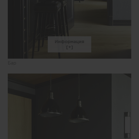
Информация
Бар