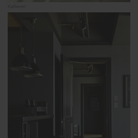
Кабинет