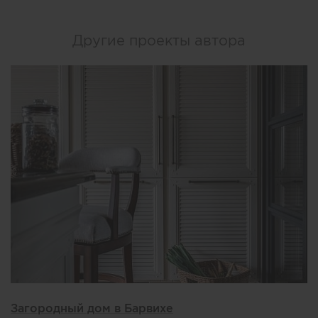
Другие проекты автора
Загородный дом в Барвихе