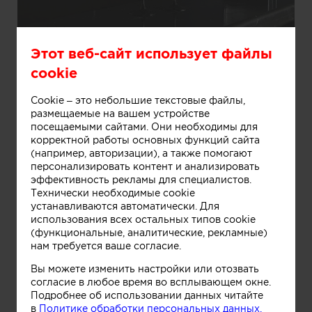
Информация
Этот веб-сайт использует файлы
cookie
Бар
Cookie – это небольшие текстовые файлы,
размещаемые на вашем устройстве
посещаемыми сайтами. Они необходимы для
корректной работы основных функций сайта
(например, авторизации), а также помогают
персонализировать контент и анализировать
эффективность рекламы для специалистов.
Технически необходимые cookie
устанавливаются автоматически. Для
использования всех остальных типов cookie
(функциональные, аналитические, рекламные)
нам требуется ваше согласие.
Вы можете изменить настройки или отозвать
согласие в любое время во всплывающем окне.
Подробнее об использовании данных читайте
в
Политике обработки персональных данных.