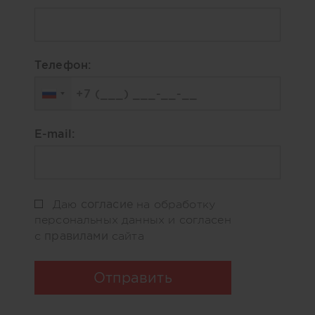
Телефон:
E-mail:
согласие
Даю
на обработку
персональных данных и согласен
правилами
с
сайта
Отправить