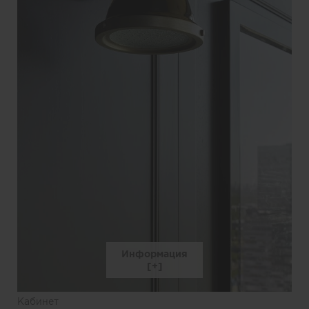
Информация
Кабинет