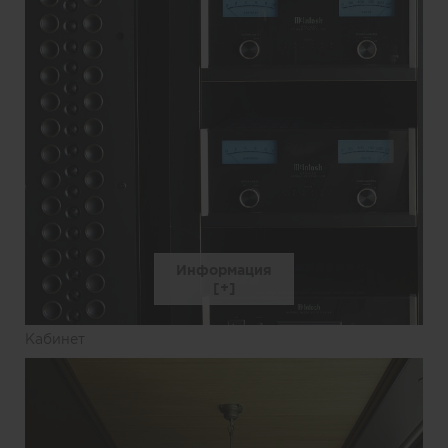
Информация
Кабинет