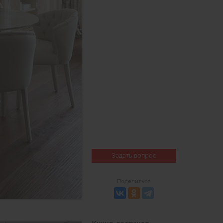
Задать вопрос
Поделиться