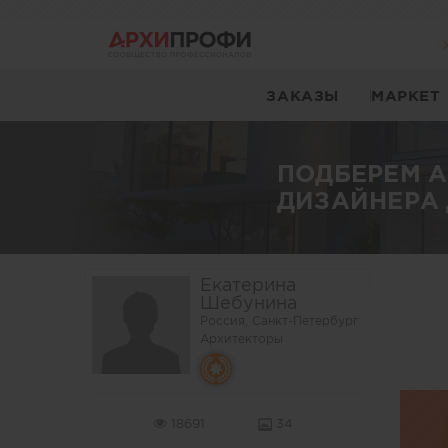
ЗАКАЗЫ
МАРКЕТ
ПОДБЕРЕМ 
ДИЗАЙНЕРА 
Екатерина
Шебунина
Россия, Санкт-Петербург
Архитекторы
18691
34