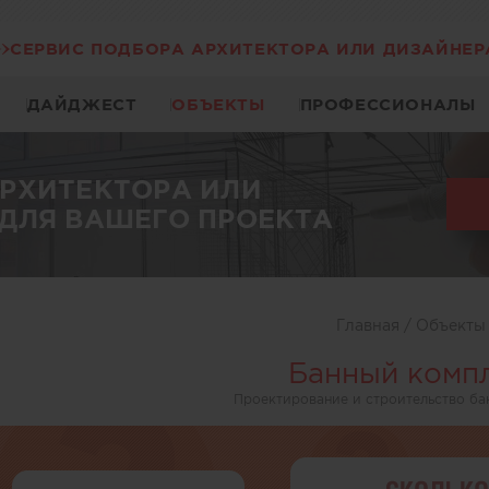
СЕРВИС ПОДБОРА АРХИТЕКТОРА ИЛИ ДИЗАЙНЕР
ДАЙДЖЕСТ
ОБЪЕКТЫ
ПРОФЕССИОНАЛЫ
АРХИТЕКТОРА ИЛИ
ДЛЯ ВАШЕГО ПРОЕКТА
Главная
/
Объект
Банный комп
Проектирование и строительство ба