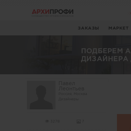
ЗАКАЗЫ
МАРКЕТ
ПОДБЕРЕМ 
ДИЗАЙНЕРА 
Павел
Леонтьев
Россия, Москва
Дизайнеры
3278
7