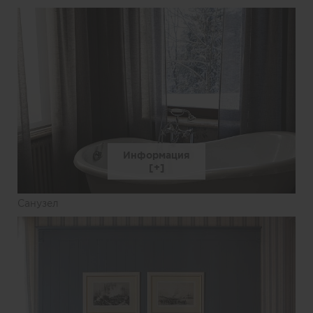
Информация
Санузел