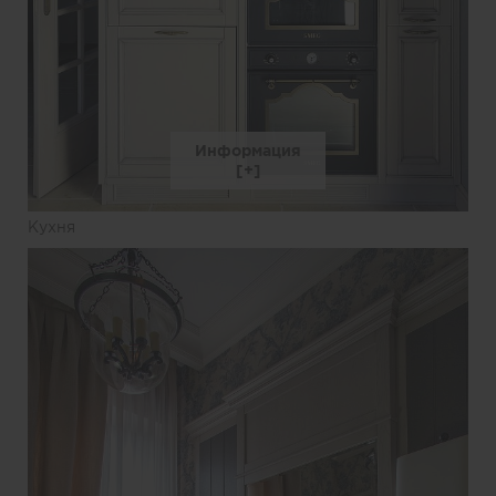
Информация
Кухня