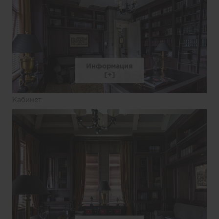
Информация
Кабинет