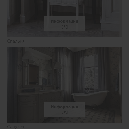
Информация
Спальня
Информация
Санузел