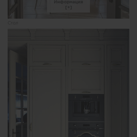
Информация
Стол