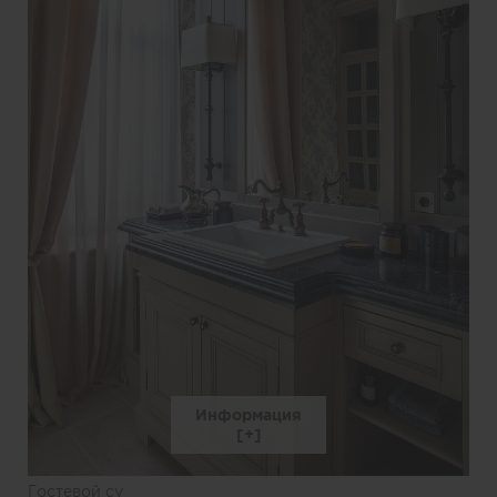
Информация
Гостевой су