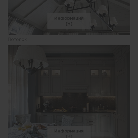
Информация
Потолок
Информация