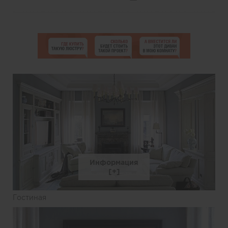
Информация
Гостиная