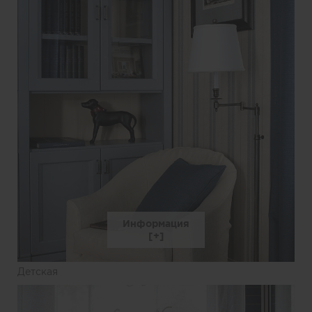
Информация
Детская