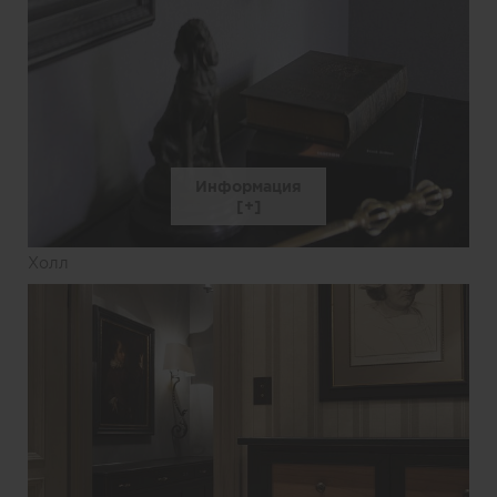
Информация
Холл