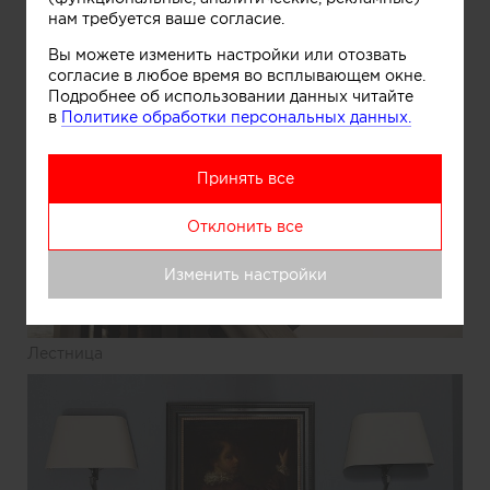
нам требуется ваше согласие.
Кабинет
Вы можете изменить настройки или отозвать
согласие в любое время во всплывающем окне.
Подробнее об использовании данных читайте
в
Политике обработки персональных данных.
Принять все
Отклонить все
Изменить настройки
Информация
Лестница