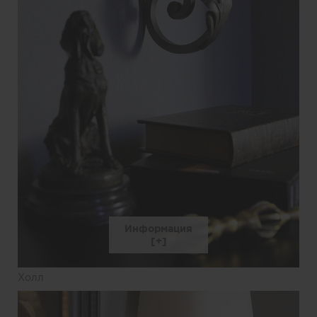
Информация
Холл