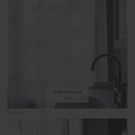
Информация
Санузел