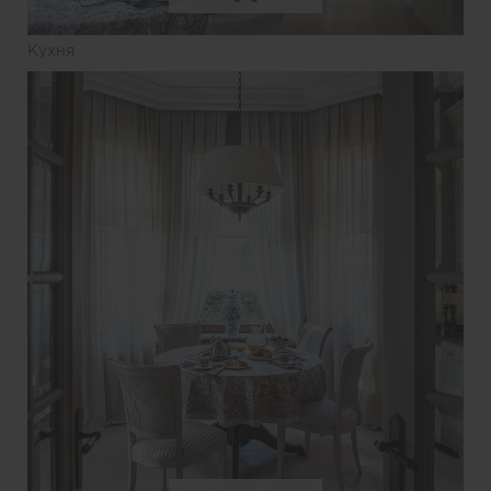
Кухня