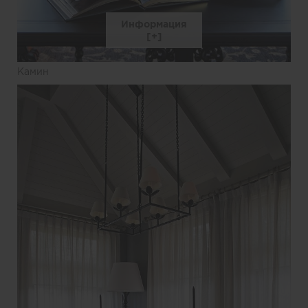
Информация
Камин