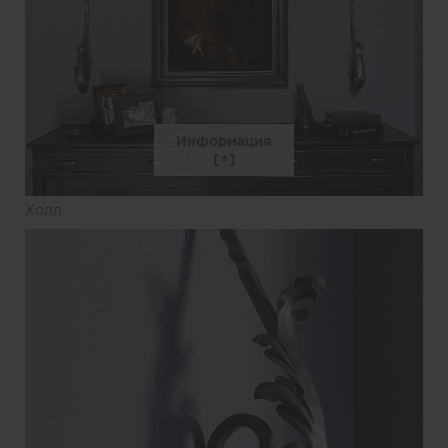
Информация
Холл