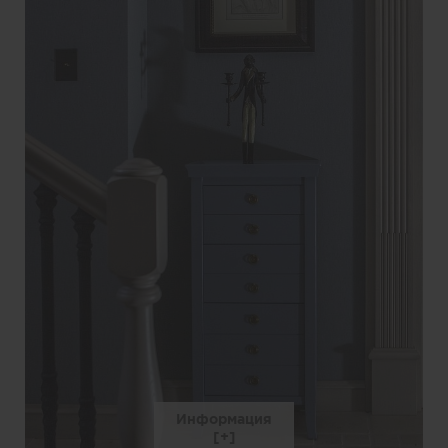
Информация