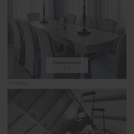
Информация
Столовая