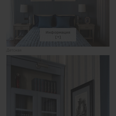
Информация
Детская