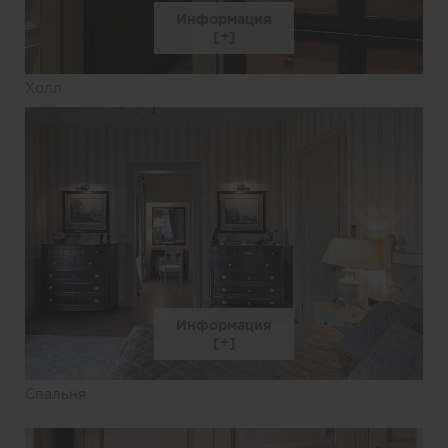
Информация
Холл
Информация
Спальня