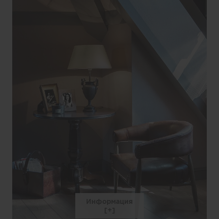
Информация