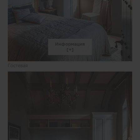
Информация
Гостевая