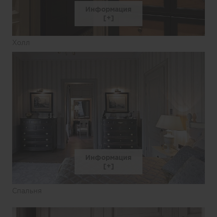
Информация
Холл
Информация
Спальня