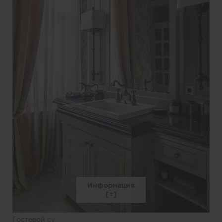
Информация
Гостевой су