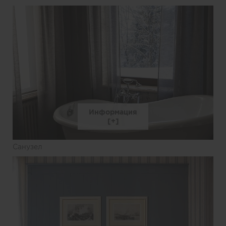
Информация
Санузел