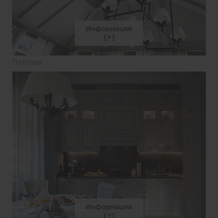
Информация
Потолок
Информация