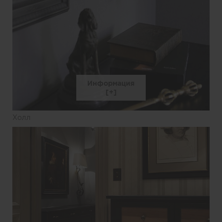
Информация
Холл