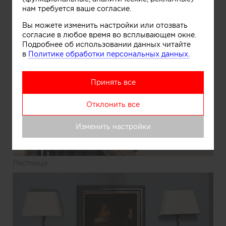
нам требуется ваше согласие.
Кабинет
Вы можете изменить настройки или отозвать
согласие в любое время во всплывающем окне.
Подробнее об использовании данных читайте
в
Политике обработки персональных данных.
Принять все
Отклонить все
Изменить настройки
Информация
Лестница