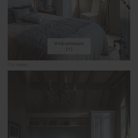
Информация
Гостевая