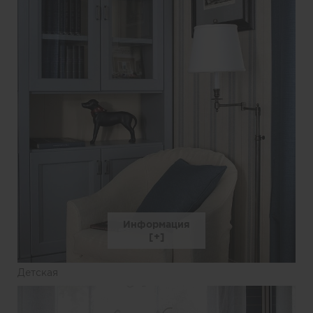
Информация
Детская