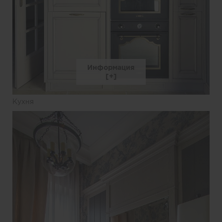
Информация
Кухня