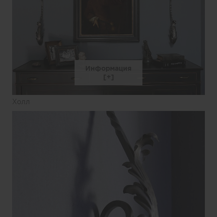
Информация
Холл