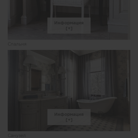
Информация
Спальня
Информация
Санузел