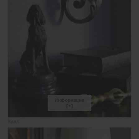
Информация
Холл