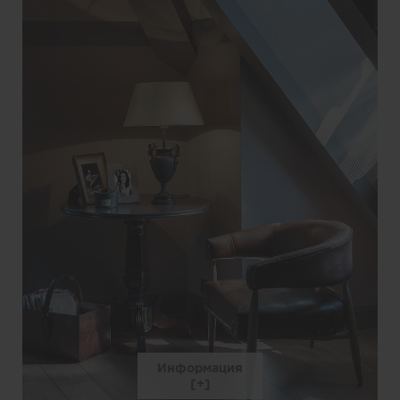
Информация