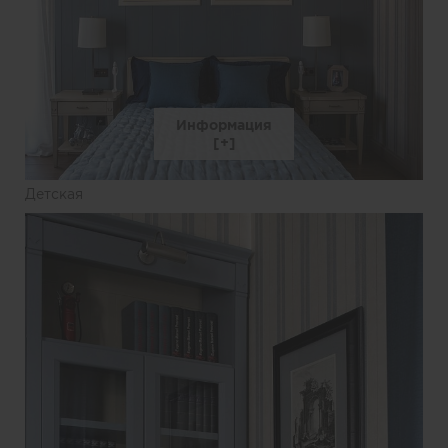
Информация
Детская