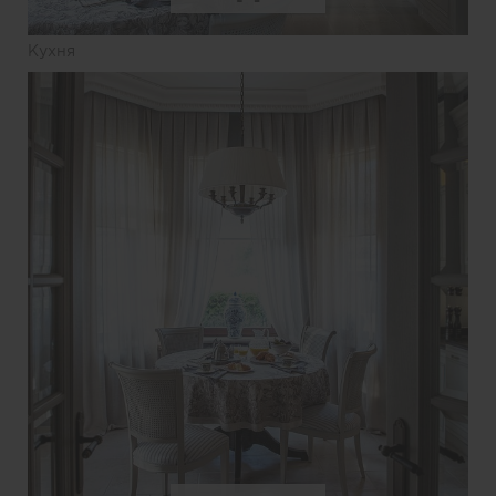
Кухня