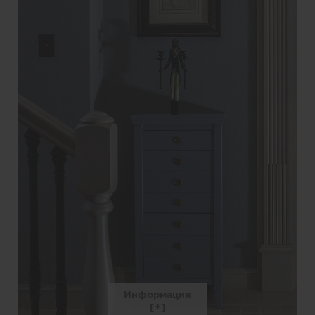
Информация