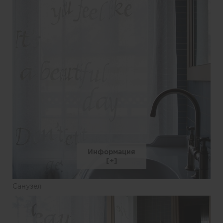
Информация
Санузел