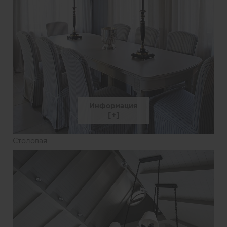
Информация
Столовая