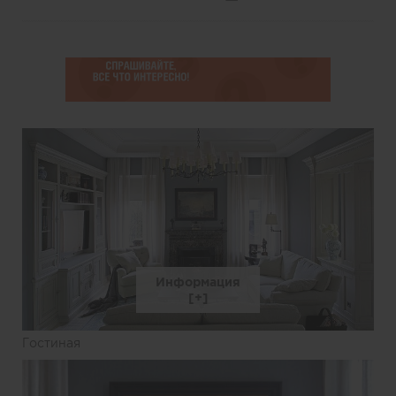
Информация
Гостиная