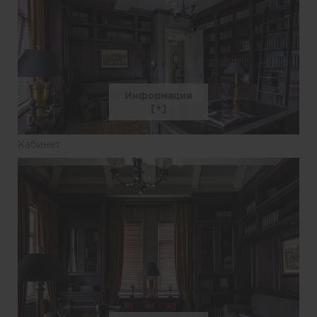
Информация
Кабинет