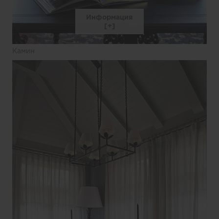
Информация
Камин