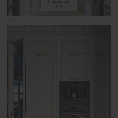
Информация
Стол