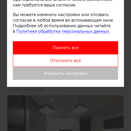
Кухня
нам требуется ваше согласие.
Вы можете изменить настройки или отозвать
согласие в любое время во всплывающем окне.
Подробнее об использовании данных читайте
в
Политике обработки персональных данных.
Принять все
Отклонить все
Информация
Изменить настройки
Кухня - гостиная