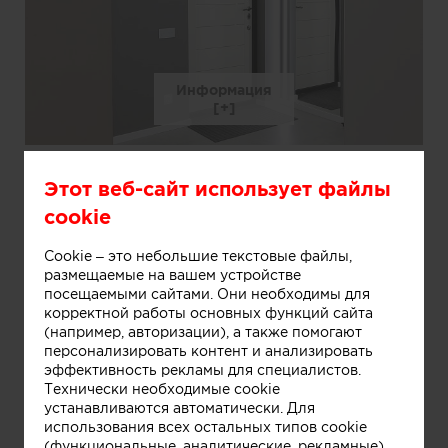
Информация
коридор
Этот веб-сайт использует файлы
cookie
Cookie – это небольшие текстовые файлы,
размещаемые на вашем устройстве
посещаемыми сайтами. Они необходимы для
корректной работы основных функций сайта
(например, авторизации), а также помогают
персонализировать контент и анализировать
эффективность рекламы для специалистов.
Информация
Технически необходимые cookie
устанавливаются автоматически. Для
использования всех остальных типов cookie
(функциональные, аналитические, рекламные)