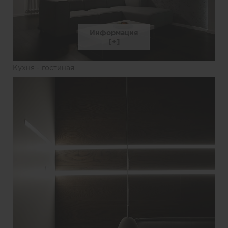
Информация
Кухня - гостиная