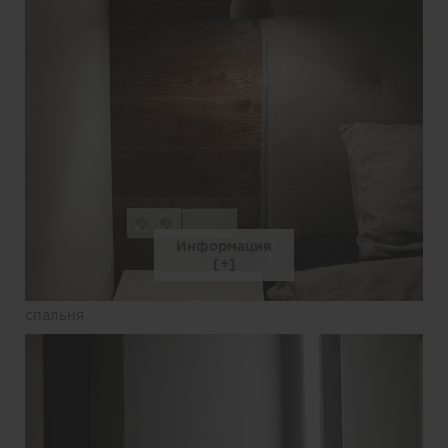
Информация
спальня