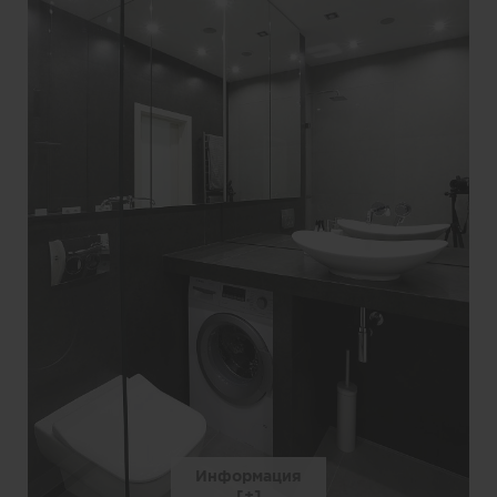
Информация