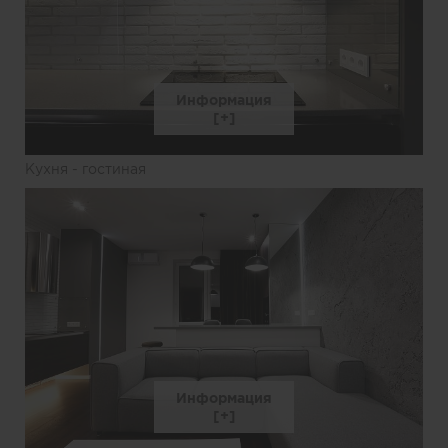
Информация
Кухня - гостиная
Информация