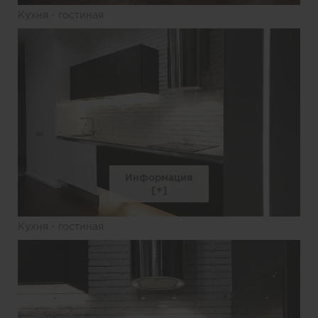
Кухня - гостиная
Информация
Кухня - гостиная