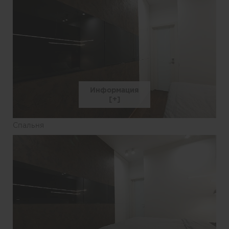
Информация
Спальня