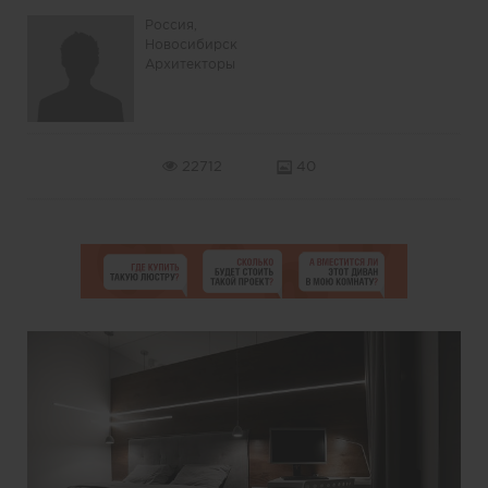
Россия,
Новосибирск
Архитекторы
22712
40