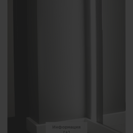
Информация