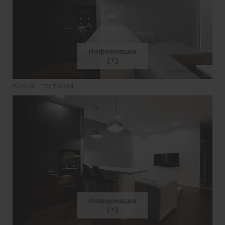
Информация
Кухня - гостиная
Информация