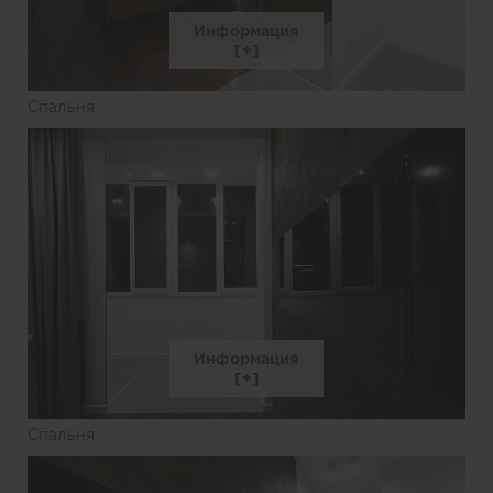
Информация
Спальня
Информация
Спальня