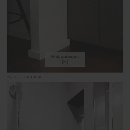
Информация
Кухня - гостиная