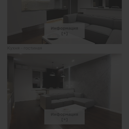
Информация
Кухня - гостиная
Информация