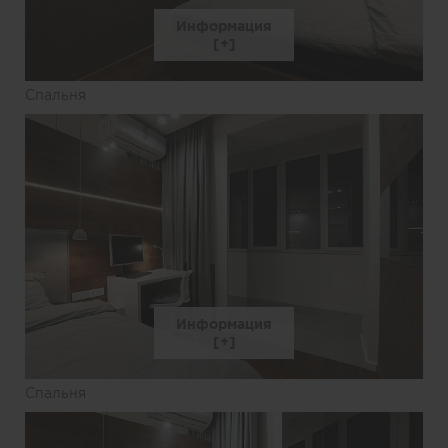
Информация
Спальня
Информация
Спальня