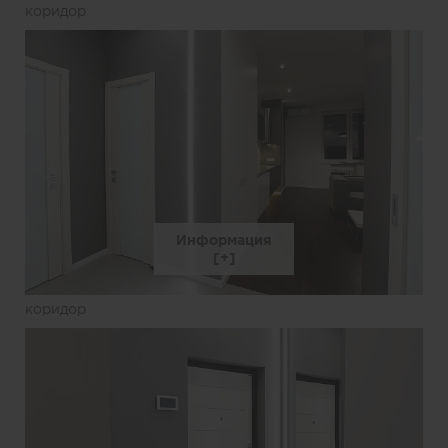
коридор
Информация
коридор