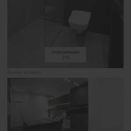
Информация
Ванная комната