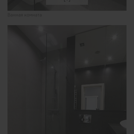
Ванная комната