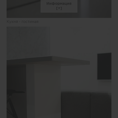
Информация
Кухня - гостиная