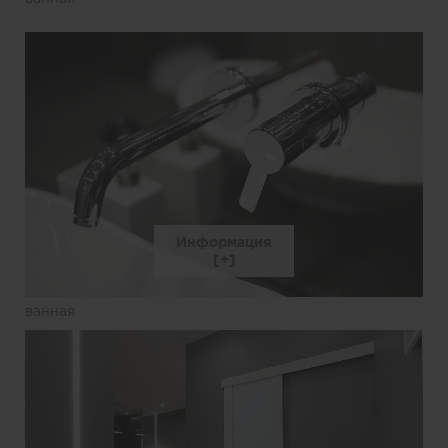
Информация
ванная