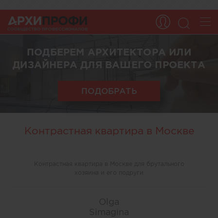
ПОДБЕРЕМ АРХИТЕКТОРА ИЛИ
ДИЗАЙНЕРА ДЛЯ ВАШЕГО ПРОЕКТА
ПОДОБРАТЬ
Контрастная квартира в Москве
Контрастная квартира в Москве для брутального
хозяина и его подруги
Olga
Simagina