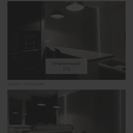
Информация
Кухня - гостиная