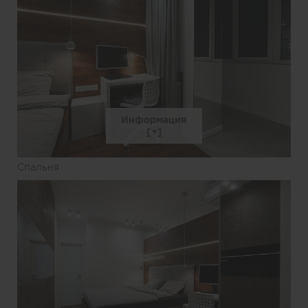
Информация
Спальня