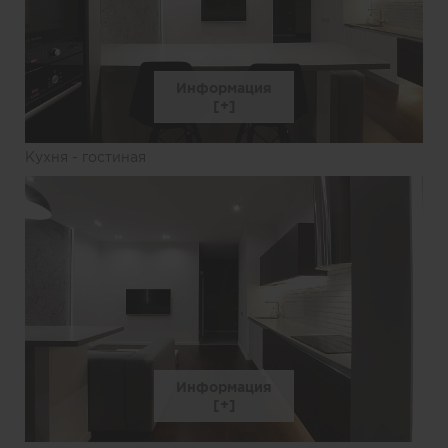
Информация
Кухня - гостиная
Информация