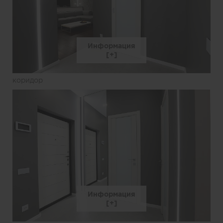
Информация
коридор
Информация