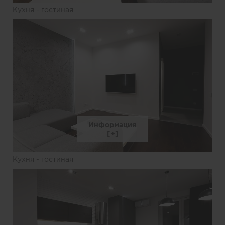
Кухня - гостиная
Информация
Кухня - гостиная