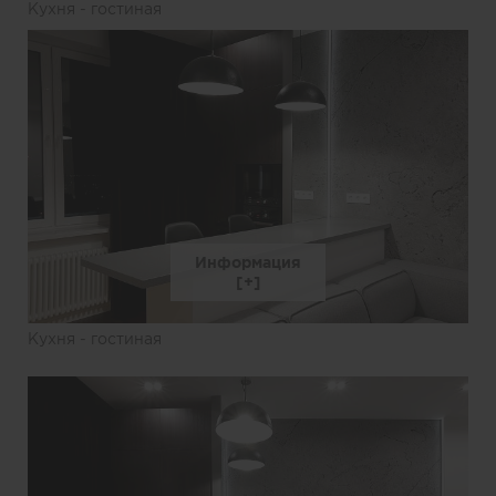
Кухня - гостиная
Информация
Кухня - гостиная