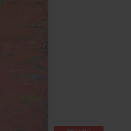
Задать вопрос