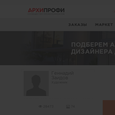
ЗАКАЗЫ
МАРКЕТ
ПОДБЕРЕМ 
ДИЗАЙНЕРА 
Геннадий
Заидов
Художник
28473
74