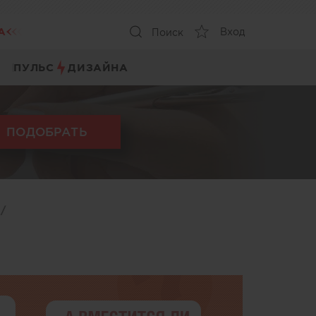
А
Вход
Поиск
ПУЛЬС
ДИЗАЙНА
ПОДОБРАТЬ
ы
/