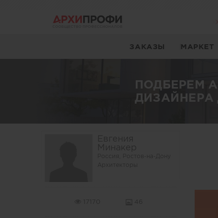
ЗАКАЗЫ
МАРКЕТ
ПОДБЕРЕМ 
ДИЗАЙНЕРА 
Евгения
Минакер
Россия, Ростов-на-Дону
Архитекторы
17170
46