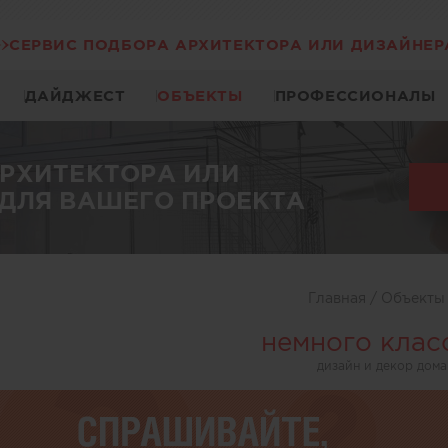
СЕРВИС ПОДБОРА АРХИТЕКТОРА ИЛИ ДИЗАЙНЕР
ДАЙДЖЕСТ
ОБЪЕКТЫ
ПРОФЕССИОНАЛЫ
АРХИТЕКТОРА ИЛИ
ДЛЯ ВАШЕГО ПРОЕКТА
Главная
/
Объект
немного клас
дизайн и декор дома