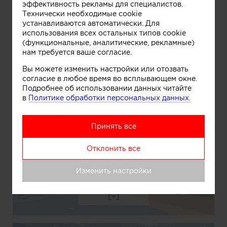
эффективность рекламы для специалистов.
Технически необходимые cookie
устанавливаются автоматически. Для
использования всех остальных типов cookie
(функциональные, аналитические, рекламные)
нам требуется ваше согласие.
Вы можете изменить настройки или отозвать
согласие в любое время во всплывающем окне.
Информация
Подробнее об использовании данных читайте
в
Политике обработки персональных данных.
Принять все
Отклонить все
Изменить настройки
Информация