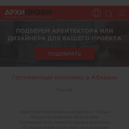
ПОДБЕРЕМ АРХИТЕКТОРА ИЛИ
ДИЗАЙНЕРА ДЛЯ ВАШЕГО ПРОЕКТА
ПОДОБРАТЬ
Гостиничный комплекс в Абхазии
Россия
Территория строительства находится в г. Гагры в
Абхазии на побережье Черного моря.
Гостиничный блок номерного фонда в виде буквы
«П» подразумевает форму арки, приглашающей