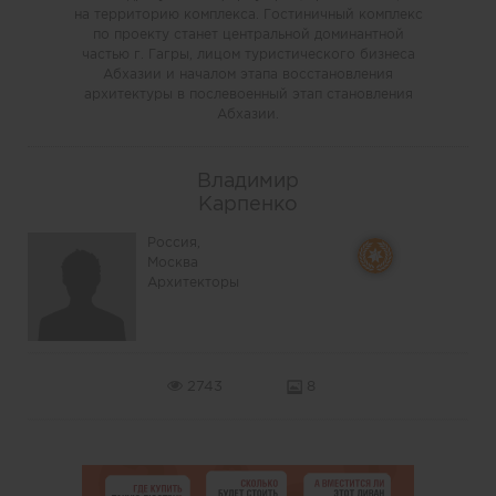
на территорию комплекса. Гостиничный комплекс
по проекту станет центральной доминантной
частью г. Гагры, лицом туристического бизнеса
Абхазии и началом этапа восстановления
архитектуры в послевоенный этап становления
Абхазии.
Владимир
Карпенко
Россия,
Москва
Архитекторы
2743
8