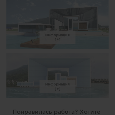
Информация
Информация
Понравилась работа? Хотите