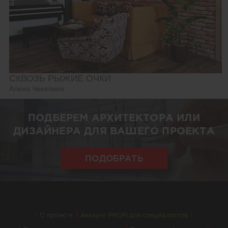
СКВОЗЬ РЫЖИЕ ОЧКИ
Алена Чекалина
ПОДБЕРЕМ АРХИТЕКТОРА ИЛИ
ДИЗАЙНЕРА ДЛЯ ВАШЕГО ПРОЕКТА
ПОДОБРАТЬ
О проекте
Аккаунт PROFI для специалистов