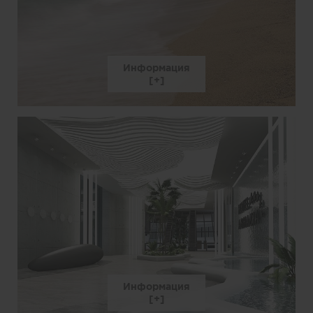
Информация
Информация