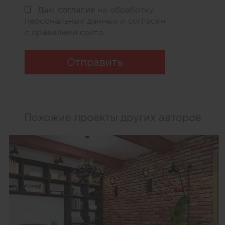
согласие
Даю
на обработку
персональных данных и согласен
правилами
с
сайта
Отправить
Похожие проекты других авторов