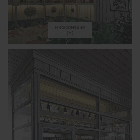
Информация