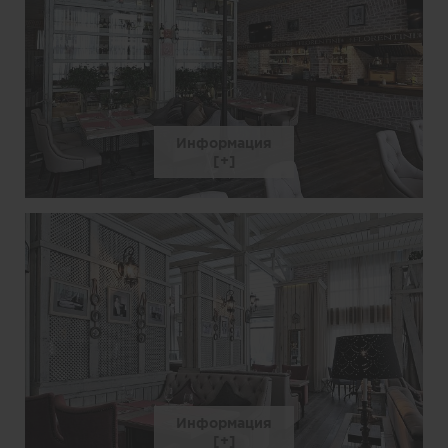
Информация
Информация