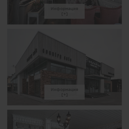
Информация
Информация