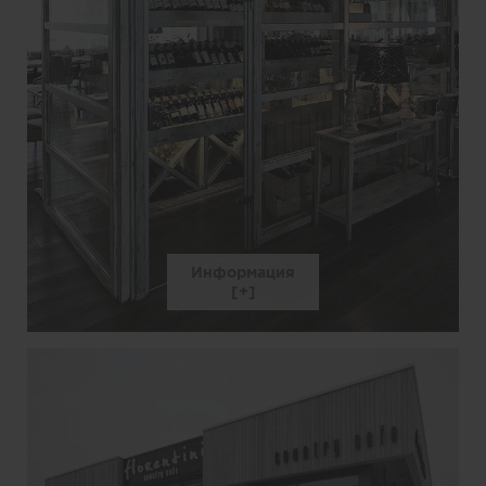
Информация