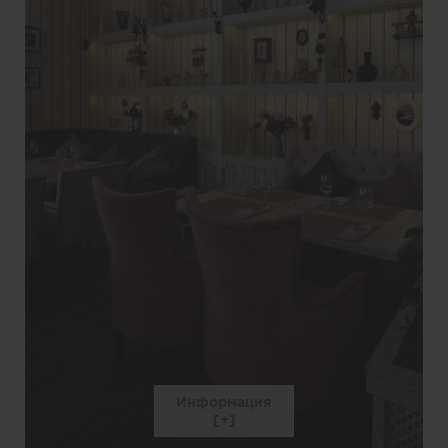
Информация