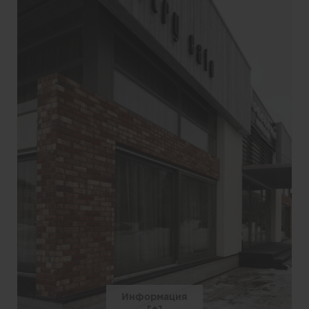
Информация