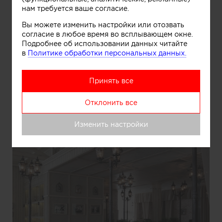
нам требуется ваше согласие.
Информация
Вы можете изменить настройки или отозвать
согласие в любое время во всплывающем окне.
Подробнее об использовании данных читайте
в
Политике обработки персональных данных.
Country cafe "Florentini"
Принять все
Отклонить все
Изменить настройки