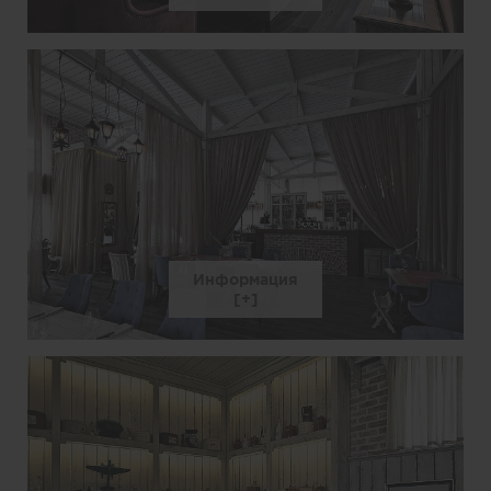
Информация