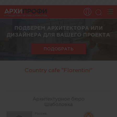
ПОДБЕРЕМ АРХИТЕКТОРА ИЛИ
ДИЗАЙНЕРА ДЛЯ ВАШЕГО ПРОЕКТА
ПОДОБРАТЬ
Country cafe "Florentini"
Архитектурное бюро
Шаболовка
Россия,