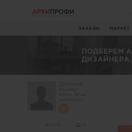
ЗАКАЗЫ
МАРКЕТ
ПОДБЕРЕМ 
ДИЗАЙНЕРА 
Дмитрий
Кулиш
Италия, Милан
Архитекторы
10791
18