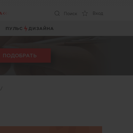
А
Вход
Поиск
ПУЛЬС
ДИЗАЙНА
ПОДОБРАТЬ
ы
/