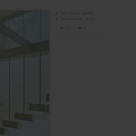
Тип файла:
Фото
Помещение :
Холл
637
0