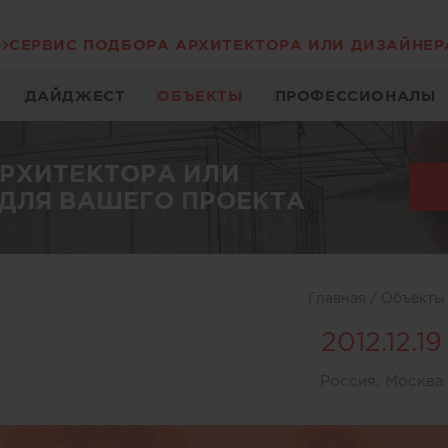
СЕРВИС ПОДБОРА АРХИТЕКТОРА ИЛИ ДИЗАЙНЕР
ДАЙДЖЕСТ
ОБЪЕКТЫ
ПРОФЕССИОНАЛЫ
АРХИТЕКТОРА ИЛИ
ДЛЯ ВАШЕГО ПРОЕКТА
Главная
/
Объект
2012.12.19
Россия, Москва