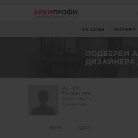
ЗАКАЗЫ
МАРКЕТ
ПОДБЕРЕМ 
ДИЗАЙНЕРА 
Артем
Болдырев
Россия, Москва
Архитекторы
156
47