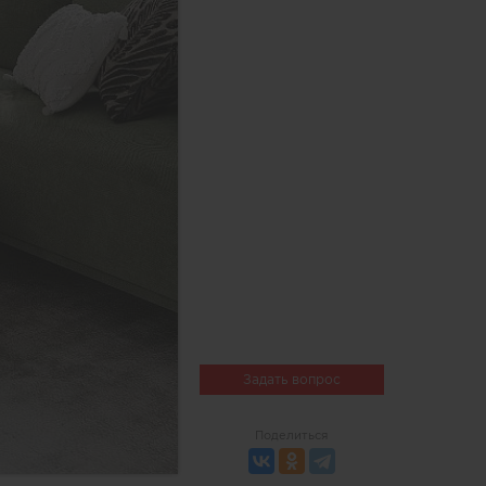
Задать вопрос
Поделиться