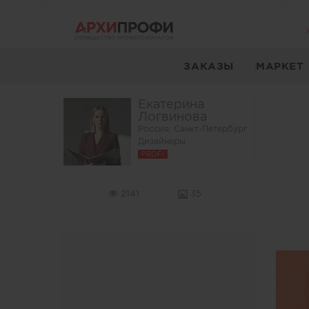
ЗАКАЗЫ
МАРКЕТ
Екатерина
Логвинова
Россия, Санкт-Петербург
Дизайнеры
PROFI
2141
35