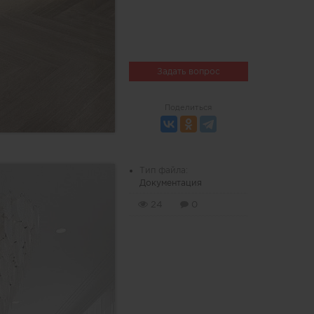
Задать вопрос
Поделиться
Тип файла:
Документация
24
0