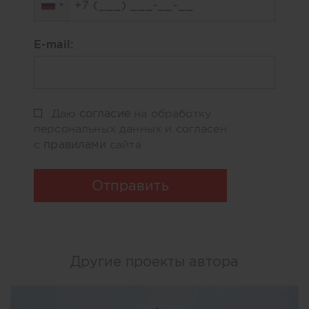
E-mail:
согласие
Даю
на обработку
персональных данных и согласен
правилами
с
сайта
Отправить
Другие проекты автора