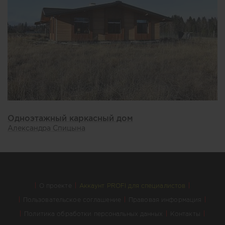
Одноэтажный каркасный дом
Александра Спицына
О проекте
Аккаунт PROFI для специалистов
Пользовательское соглашение
Правовая информация
Политика обработки персональных данных
Контакты