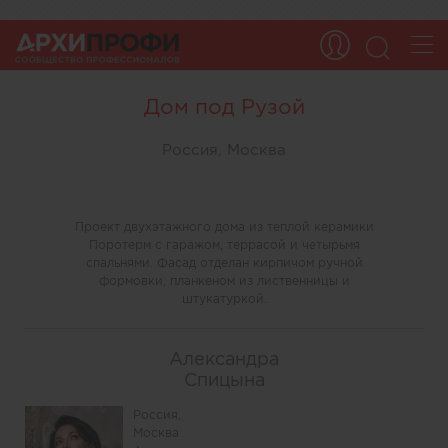
Дом под Рузой
Россия, Москва
Проект двухэтажного дома из теплой керамики
Поротерм с гаражом, террасой и четырьмя
спальнями. Фасад отделан кирпичом ручной
формовки, планкеном из лиственницы и
штукатуркой.
Александра
Спицына
Россия,
Москва