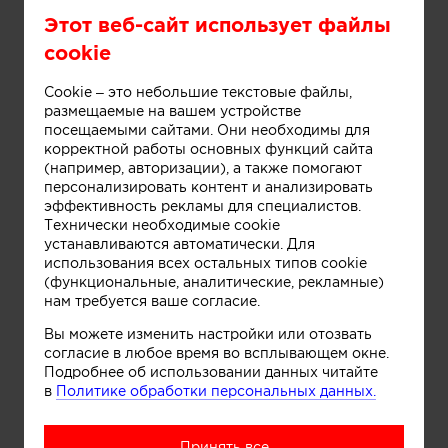
Этот веб-сайт использует файлы
cookie
Cookie – это небольшие текстовые файлы,
размещаемые на вашем устройстве
посещаемыми сайтами. Они необходимы для
корректной работы основных функций сайта
Информация
(например, авторизации), а также помогают
персонализировать контент и анализировать
эффективность рекламы для специалистов.
Технически необходимые cookie
Дом под Рузой. Архитектор Александра Спицына
устанавливаются автоматически. Для
использования всех остальных типов cookie
(функциональные, аналитические, рекламные)
нам требуется ваше согласие.
Вы можете изменить настройки или отозвать
согласие в любое время во всплывающем окне.
Подробнее об использовании данных читайте
в
Политике обработки персональных данных.
Принять все