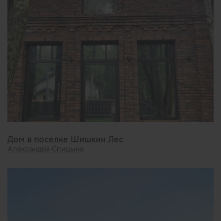
Дом в поселке Шишкин Лес
Александра Спицына