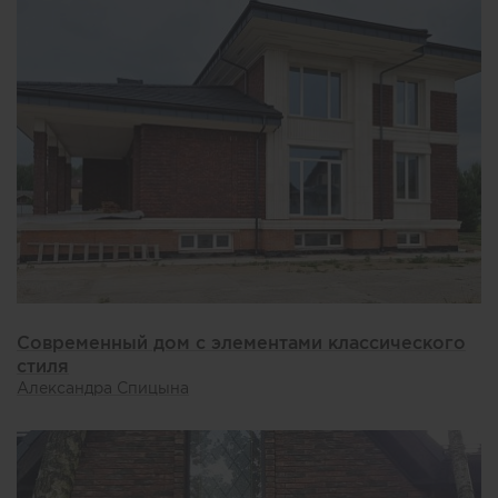
Современный дом с элементами классического
стиля
Александра Спицына