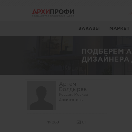
ЗАКАЗЫ
МАРКЕТ
ПОДБЕРЕМ 
ДИЗАЙНЕРА 
Артем
Болдырев
Россия, Москва
Архитекторы
268
61