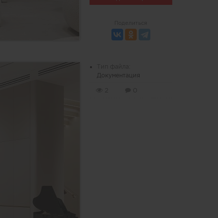
Поделиться
Тип файла:
Документация
2
0