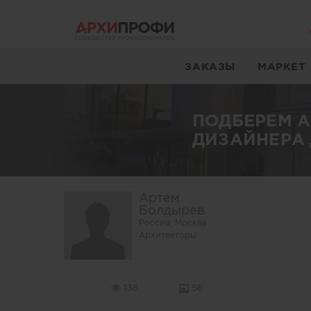
ЗАКАЗЫ
МАРКЕТ
ПОДБЕРЕМ 
ДИЗАЙНЕРА 
Артем
Болдырев
Россия, Москва
Архитекторы
136
56