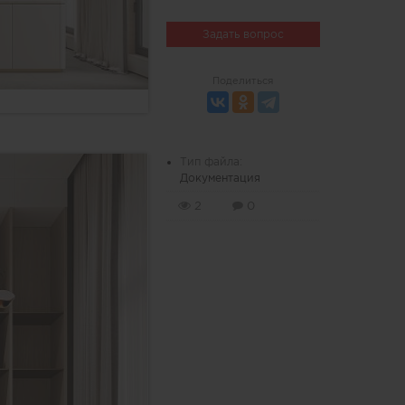
Задать вопрос
Поделиться
Тип файла:
Документация
2
0