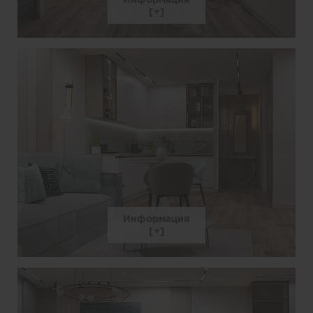
Информация