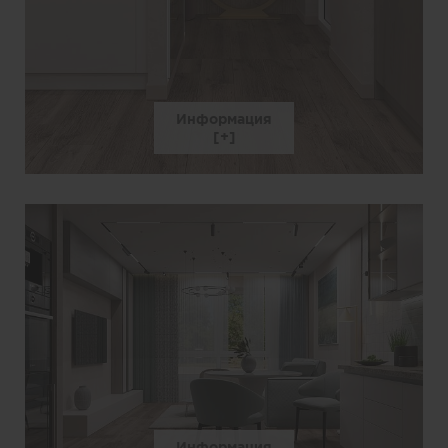
Информация
Информация