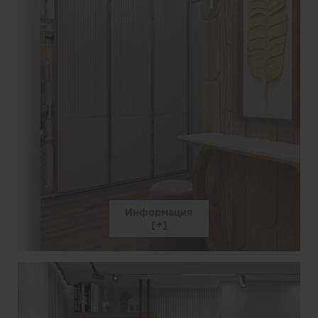
Информация