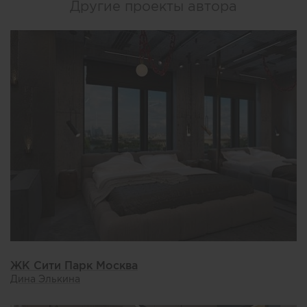
Другие проекты автора
ЖК Сити Парк Москва
Дина Элькина