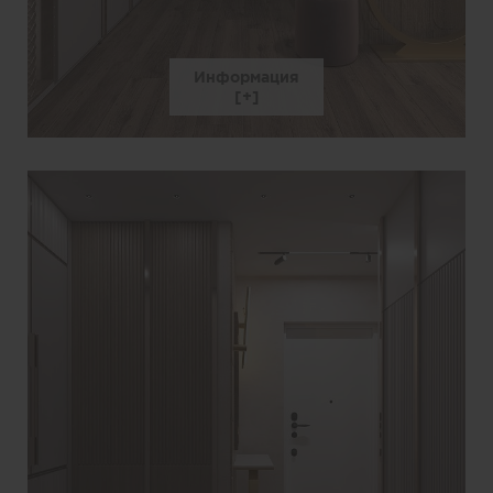
Информация