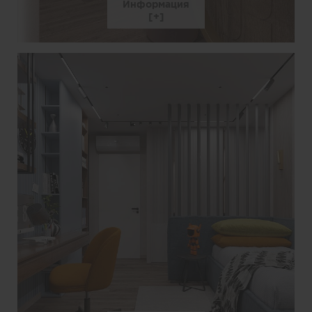
Информация