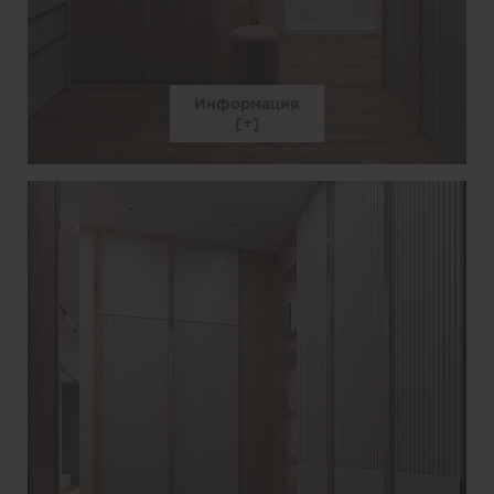
Информация