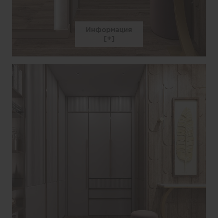
Информация