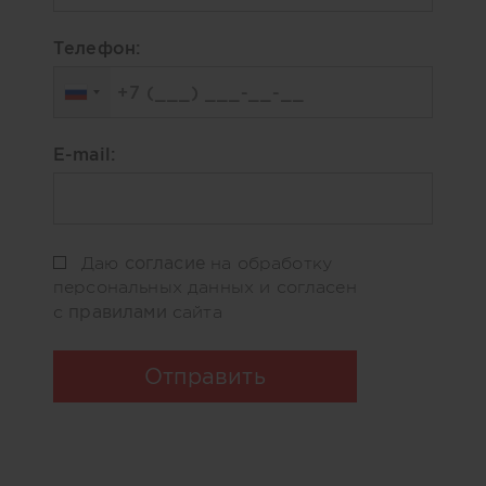
Телефон:
E-mail:
согласие
Даю
на обработку
персональных данных и согласен
правилами
с
сайта
Отправить