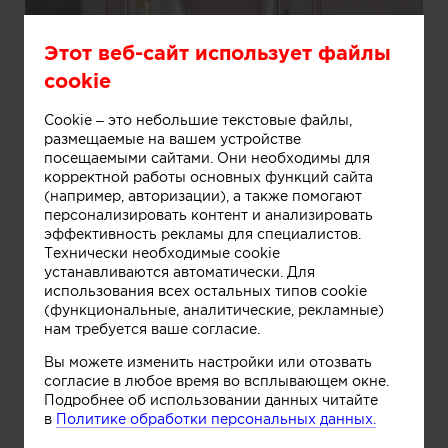
Этот веб-сайт использует файлы
cookie
Cookie – это небольшие текстовые файлы,
размещаемые на вашем устройстве
посещаемыми сайтами. Они необходимы для
корректной работы основных функций сайта
(например, авторизации), а также помогают
персонализировать контент и анализировать
эффективность рекламы для специалистов.
Технически необходимые cookie
устанавливаются автоматически. Для
использования всех остальных типов cookie
Информация
(функциональные, аналитические, рекламные)
нам требуется ваше согласие.
Вы можете изменить настройки или отозвать
согласие в любое время во всплывающем окне.
Подробнее об использовании данных читайте
в
Политике обработки персональных данных.