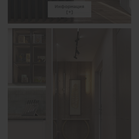
Информация