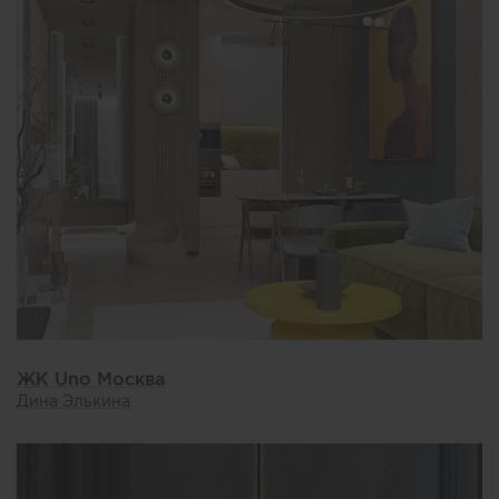
ЖК Uno Москва
Дина Элькина