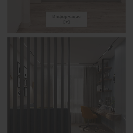
Информация