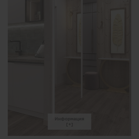
Информация