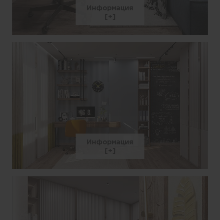
Информация
Информация