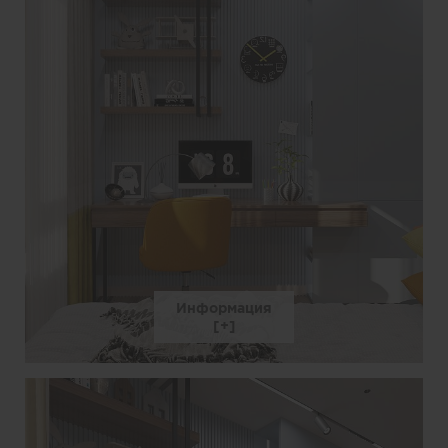
Информация