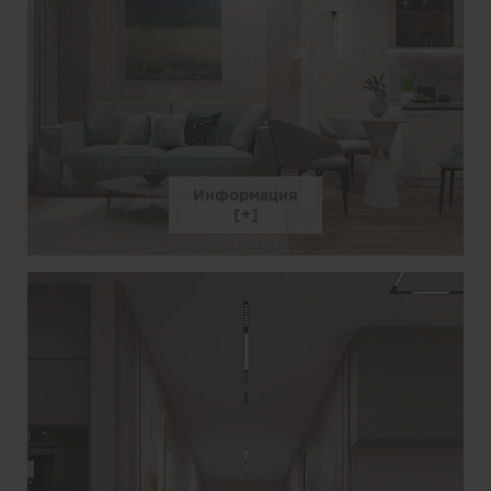
Информация