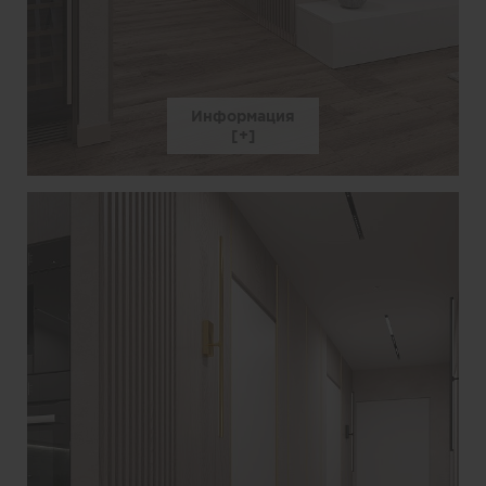
Информация