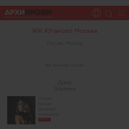
ЖК Ютаново Москва
Россия, Москва
ЖК Ютаново Москва
Дина
Элькина
Россия,
Москва
Дизайнер
интерьеров
PROFI