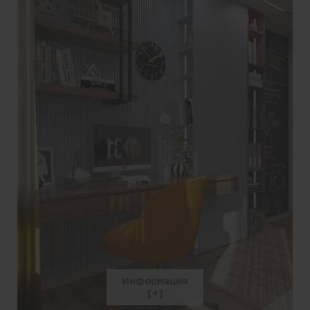
Информация