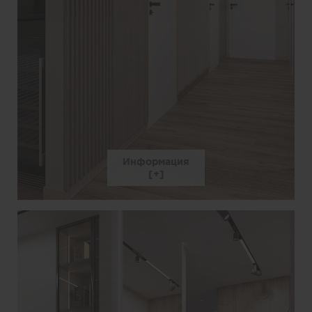
Информация