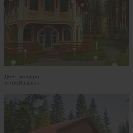
Дом - модерн
Вадим Игнаткин