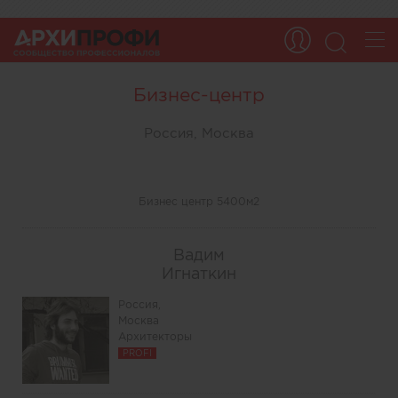
Бизнес-центр
Россия, Москва
Бизнес центр 5400м2
Вадим
Игнаткин
Россия,
Москва
Архитекторы
PROFI