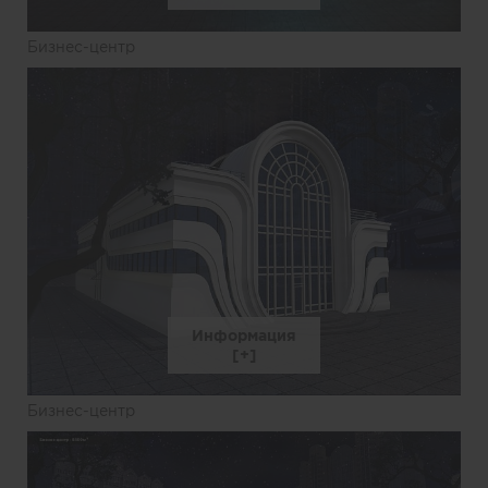
Бизнес-центр
Информация
Бизнес-центр