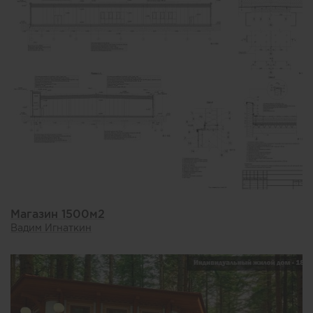
Магазин 1500м2
Вадим Игнаткин