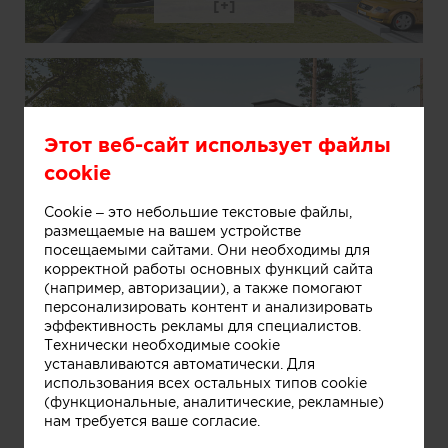
Этот веб-сайт использует файлы
cookie
Cookie – это небольшие текстовые файлы,
Информация
размещаемые на вашем устройстве
посещаемыми сайтами. Они необходимы для
корректной работы основных функций сайта
(например, авторизации), а также помогают
персонализировать контент и анализировать
эффективность рекламы для специалистов.
Технически необходимые cookie
устанавливаются автоматически. Для
использования всех остальных типов cookie
(функциональные, аналитические, рекламные)
нам требуется ваше согласие.