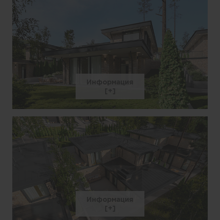
Информация
Информация