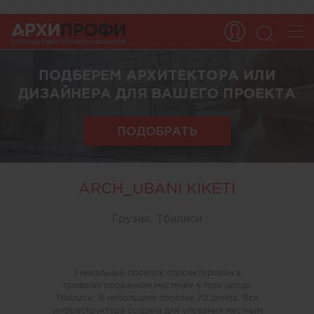
ПОДБЕРЕМ АРХИТЕКТОРА ИЛИ
ДИЗАЙНЕРА ДЛЯ ВАШЕГО ПРОЕКТА
ПОДОБРАТЬ
ARCH_UBANI KIKETI
Грузия, Тбилиси
Уникальный поселок спроектирован в
привелигированном местечке в пригороде
Тбилиси. В небольшом поселке 70 домов. Вся
инфраструктура создана для упования местным