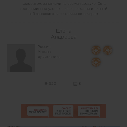
колоритом, занятиями на свежем воздухе. Сеть
гостеприимных улочек с кафе, пекарни и винный
паб заполняются жителями по вечерам.
Елена
Андреева
Россия,
Москва
Архитекторы
520
8