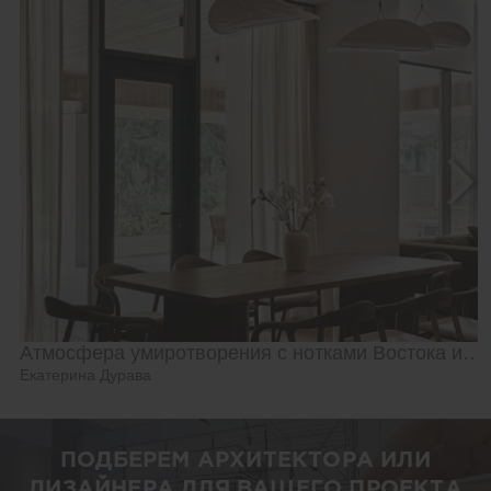
Атмосфера умиротворения с нотками Востока и Азии
Екатерина Дурава
ПОДБЕРЕМ АРХИТЕКТОРА ИЛИ
ДИЗАЙНЕРА ДЛЯ ВАШЕГО ПРОЕКТА