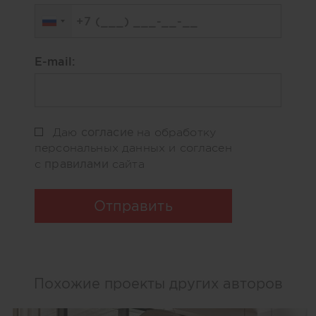
E-mail:
согласие
Даю
на обработку
персональных данных и согласен
правилами
с
сайта
Отправить
Похожие проекты других авторов