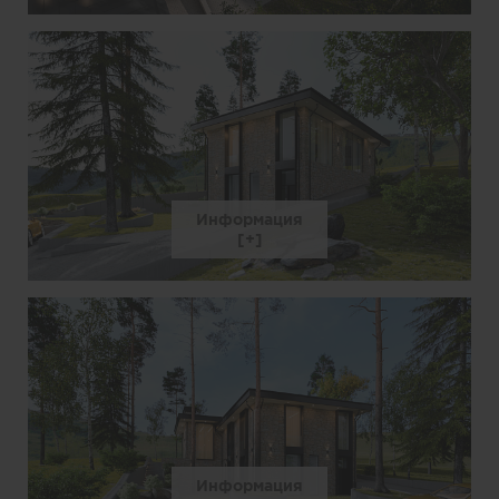
Информация
Информация