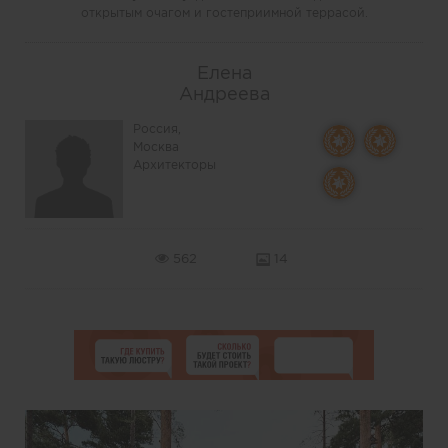
открытым очагом и гостеприимной террасой.
Елена
Андреева
Россия,
Москва
Архитекторы
562
14