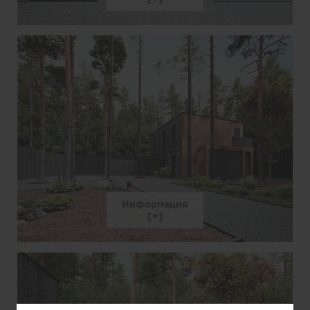
Информация