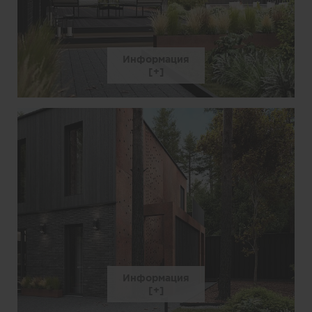
Информация
Информация