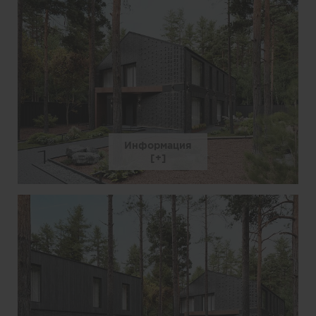
Информация