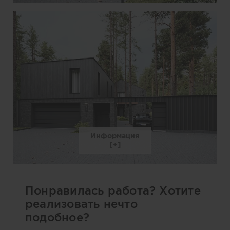
Информация
Понравилась работа? Хотите
реализовать нечто
подобное?