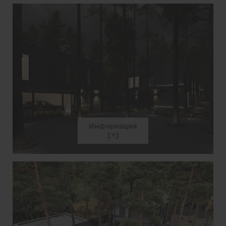
Информация