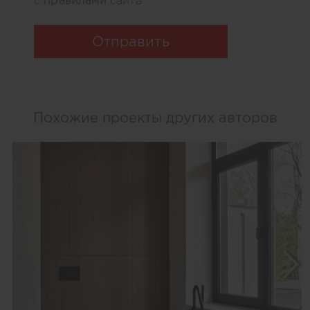
правилами
с
сайта
Отправить
Похожие проекты других авторов