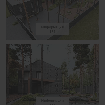
Информация
Информация