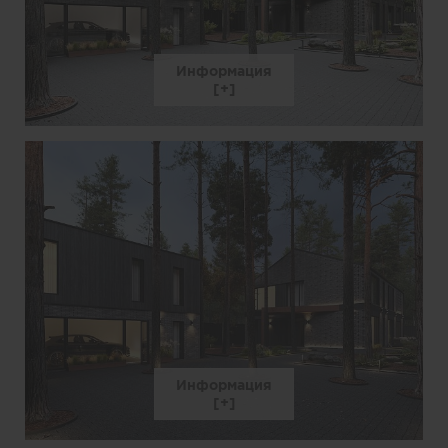
Информация
Информация