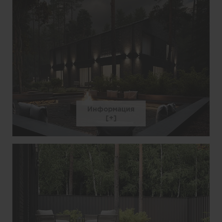
Информация