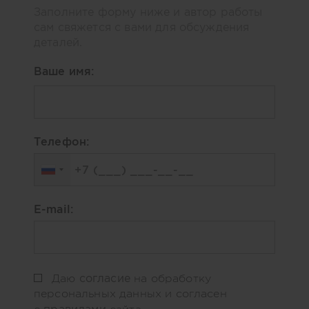
Заполните форму ниже и автор работы
сам свяжется с вами для обсуждения
деталей.
Ваше имя:
Телефон:
E-mail:
согласие
Даю
на обработку
персональных данных и согласен