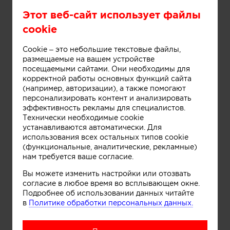
Этот веб-сайт использует файлы
cookie
Cookie – это небольшие текстовые файлы,
размещаемые на вашем устройстве
посещаемыми сайтами. Они необходимы для
корректной работы основных функций сайта
Информация
(например, авторизации), а также помогают
персонализировать контент и анализировать
эффективность рекламы для специалистов.
Технически необходимые cookie
устанавливаются автоматически. Для
использования всех остальных типов cookie
(функциональные, аналитические, рекламные)
нам требуется ваше согласие.
Вы можете изменить настройки или отозвать
согласие в любое время во всплывающем окне.
Подробнее об использовании данных читайте
в
Политике обработки персональных данных.