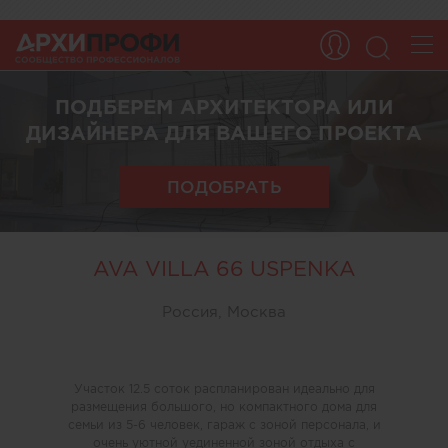
ПОДБЕРЕМ АРХИТЕКТОРА ИЛИ
ДИЗАЙНЕРА ДЛЯ ВАШЕГО ПРОЕКТА
ПОДОБРАТЬ
AVA VILLA 66 USPENKA
Россия, Москва
Участок 12.5 соток распланирован идеально для
размещения большого, но компактного дома для
семьи из 5-6 человек, гараж с зоной персонала, и
очень уютной уединенной зоной отдыха с