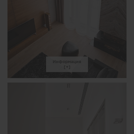
Информация