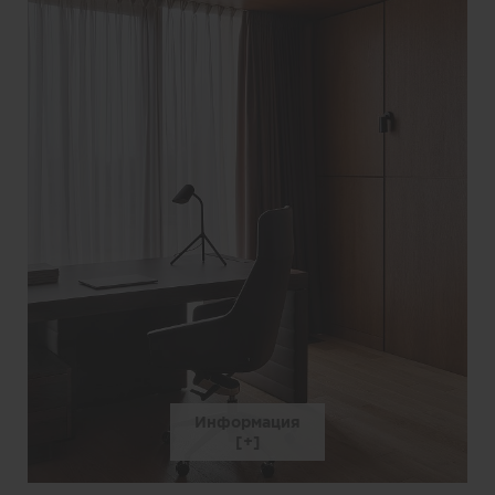
Информация