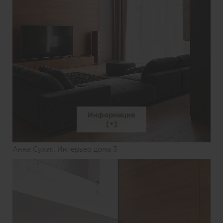
Информация
Анна Сухая. Интерьер дома 3