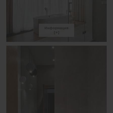
Информация