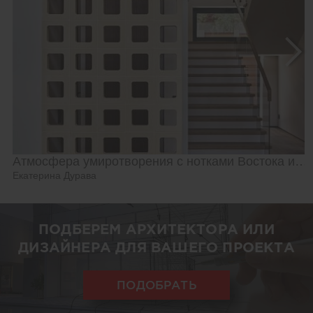
Атмосфера умиротворения с нотками Востока и Азии
Екатерина Дурава
ПОДБЕРЕМ АРХИТЕКТОРА ИЛИ
ДИЗАЙНЕРА ДЛЯ ВАШЕГО ПРОЕКТА
ПОДОБРАТЬ