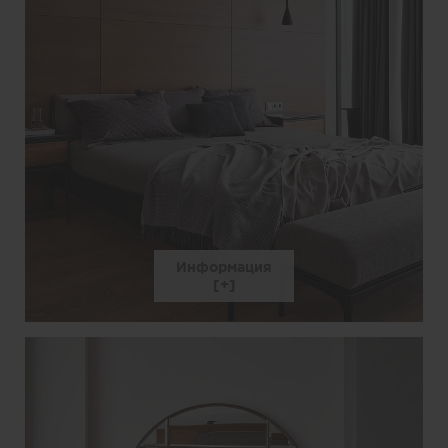
Информация