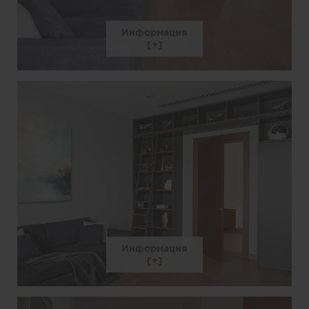
Информация
Информация