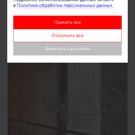
Информация
в
Политике обработки персональных данных.
Принять все
Отклонить все
Изменить настройки