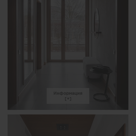
Информация