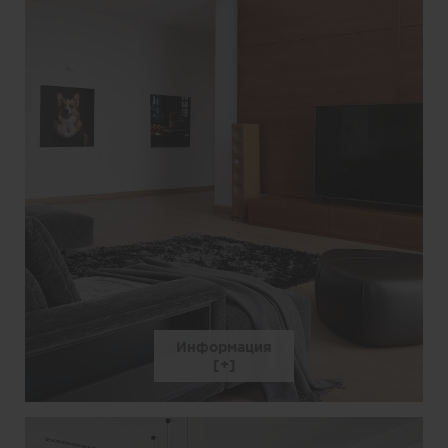
Информация