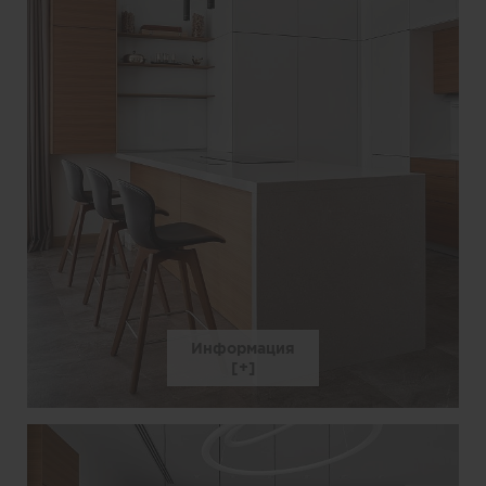
Информация