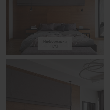
Информация