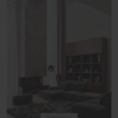
Информация