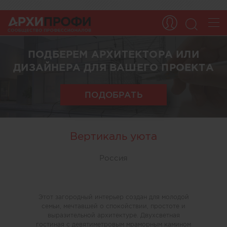
ПОДБЕРЕМ АРХИТЕКТОРА ИЛИ
ДИЗАЙНЕРА ДЛЯ ВАШЕГО ПРОЕКТА
ПОДОБРАТЬ
Вертикаль уюта
Россия
Этот загородный интерьер создан для молодой
семьи, мечтавшей о спокойствии, простоте и
выразительной архитектуре. Двухсветная
гостиная с девятиметровым мраморным камином