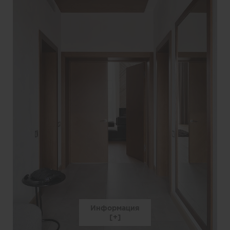
Информация