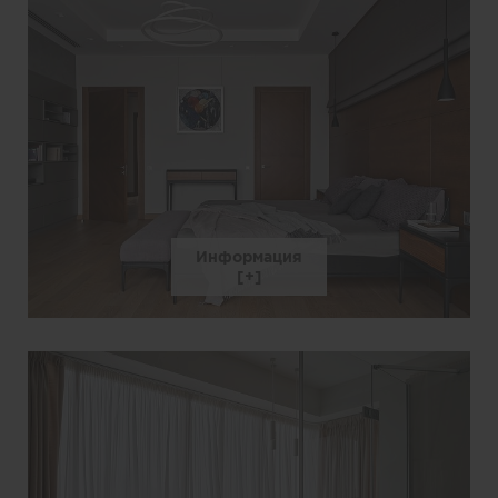
Информация