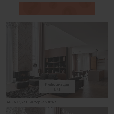
Информация
Анна Сухая. Интерьер дома