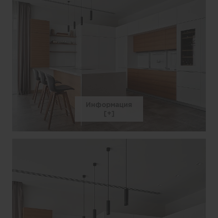
Информация