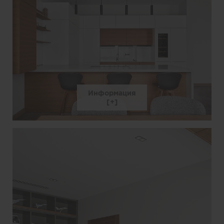
Информация