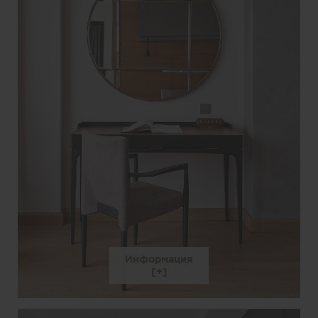
Информация