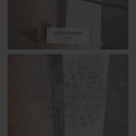
Информация