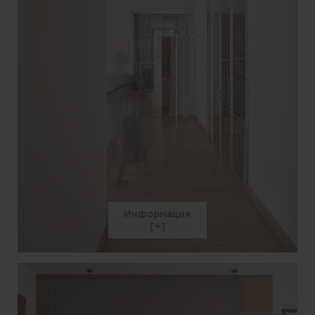
Информация