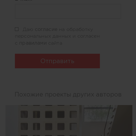
согласие
Даю
на обработку
персональных данных и согласен
правилами
с
сайта
Отправить
Похожие проекты других авторов