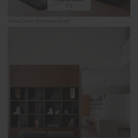
Анна Сухая. Интерьер дома1