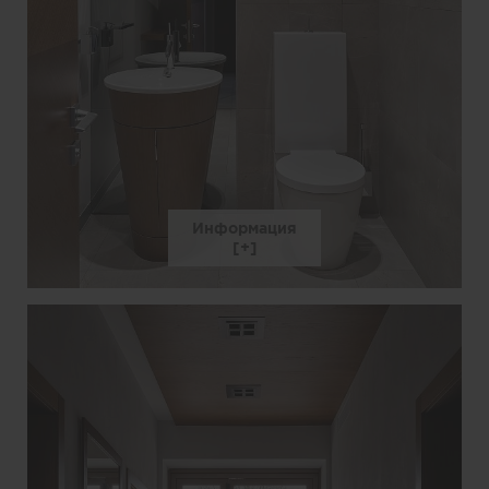
Информация