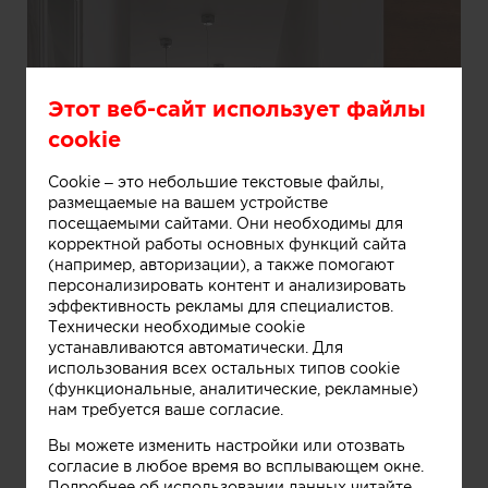
Этот веб-сайт использует файлы
cookie
Cookie – это небольшие текстовые файлы,
размещаемые на вашем устройстве
посещаемыми сайтами. Они необходимы для
корректной работы основных функций сайта
(например, авторизации), а также помогают
персонализировать контент и анализировать
эффективность рекламы для специалистов.
Технически необходимые cookie
устанавливаются автоматически. Для
использования всех остальных типов cookie
(функциональные, аналитические, рекламные)
нам требуется ваше согласие.
Вы можете изменить настройки или отозвать
согласие в любое время во всплывающем окне.
Подробнее об использовании данных читайте