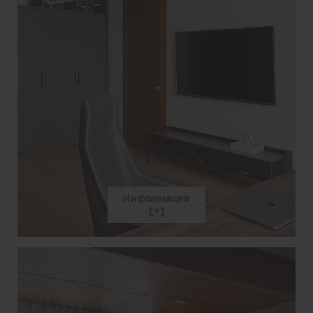
Информация