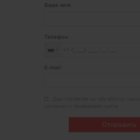
Ваше имя:
Телефон:
E-mail:
согласие
Даю
на обработку перс
правилами
согласен с
сайта
Отправить