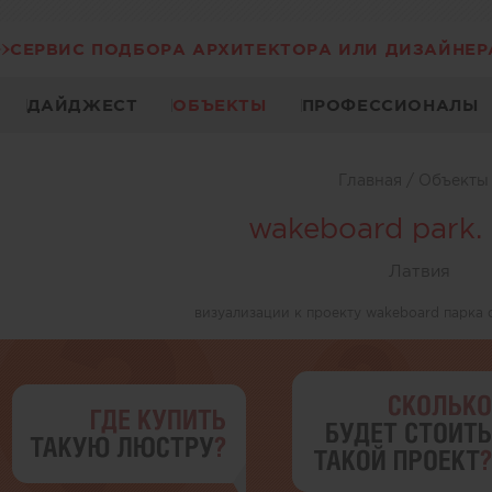
СЕРВИС ПОДБОРА АРХИТЕКТОРА ИЛИ ДИЗАЙНЕР
ДАЙДЖЕСТ
ОБЪЕКТЫ
ПРОФЕССИОНАЛЫ
Главная
/
Объект
wakeboard park. 
Латвия
визуализации к проекту wakeboard парка 