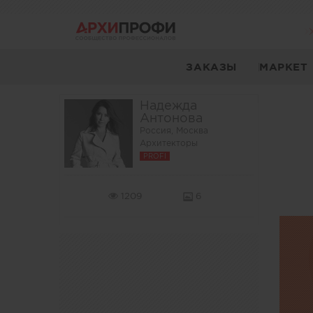
ЗАКАЗЫ
МАРКЕТ
Надежда
Антонова
Россия, Москва
Архитекторы
PROFI
1209
6