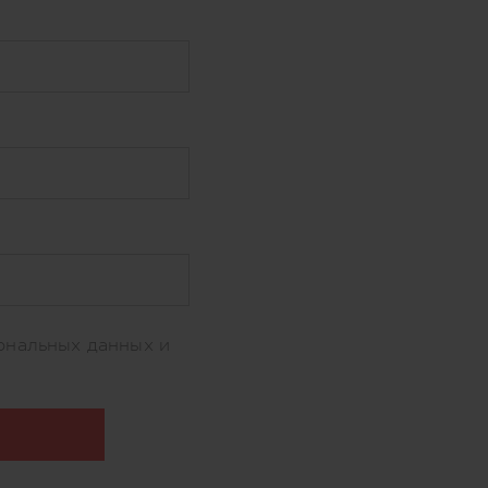
ональных данных и