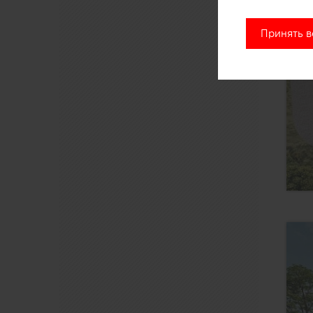
Принять в