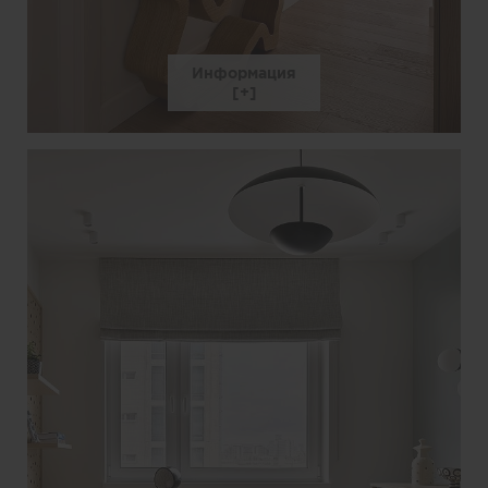
Информация