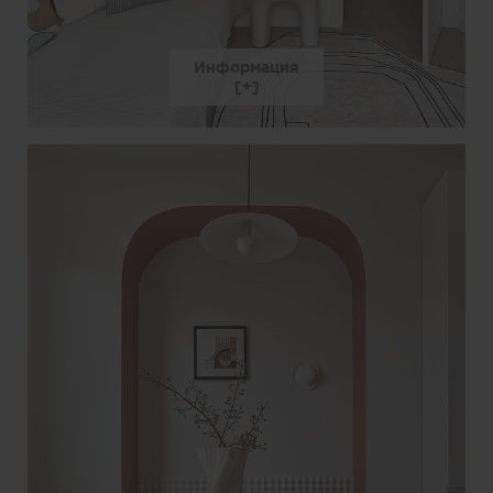
Информация