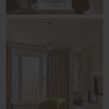
Информация