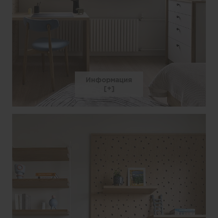
Информация