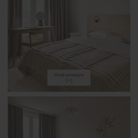
Информация