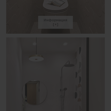
Информация