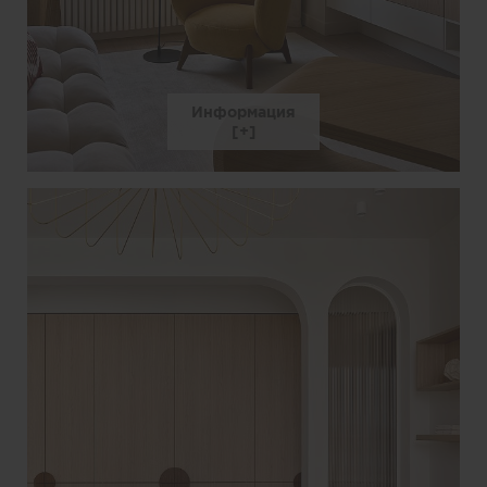
Информация