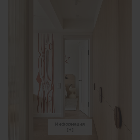
Информация