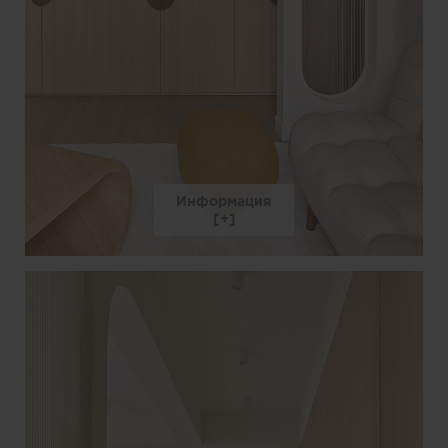
Информация