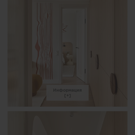
Информация