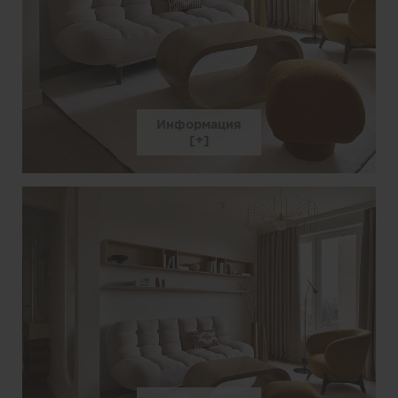
Информация