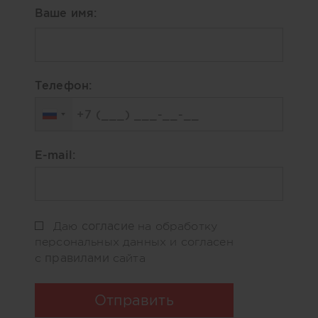
Ваше имя:
Телефон:
E-mail:
согласие
Даю
на обработку
персональных данных и согласен
правилами
с
сайта
Отправить