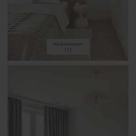
Информация