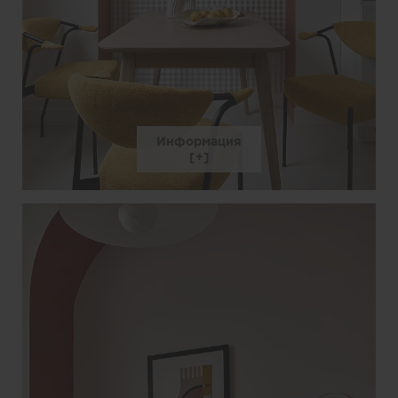
Информация