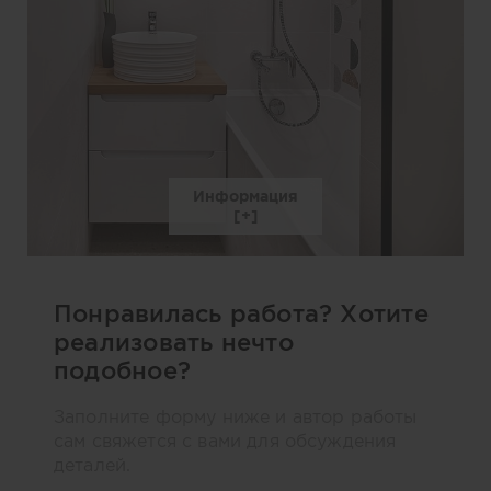
Информация
Понравилась работа? Хотите
реализовать нечто
подобное?
Заполните форму ниже и автор работы
сам свяжется с вами для обсуждения
деталей.