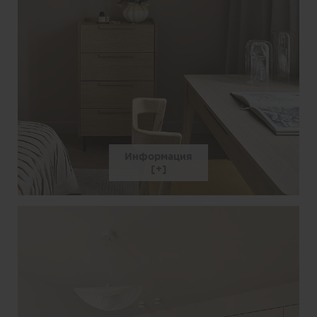
Информация