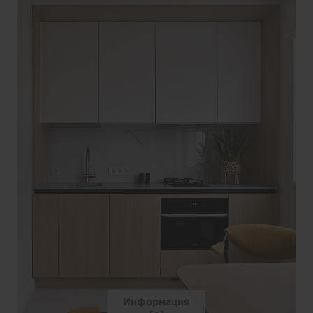
Информация