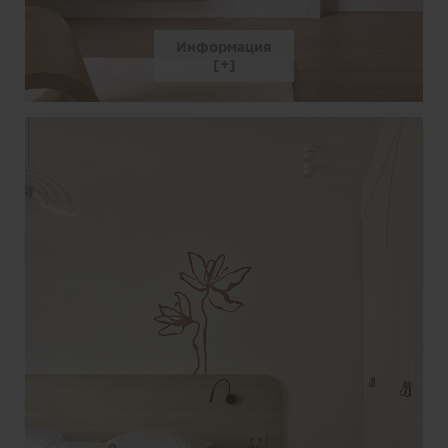
Информация