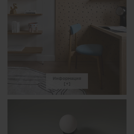
Информация