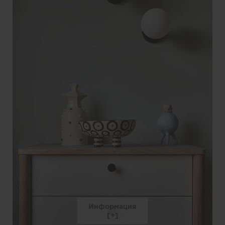
Информация