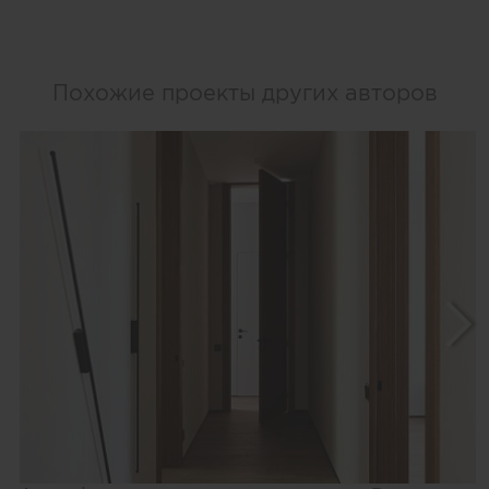
Похожие проекты других авторов