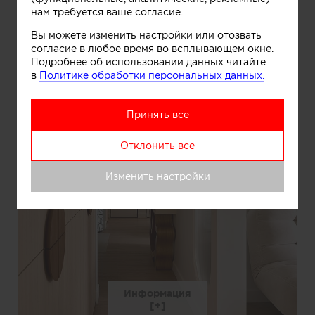
нам требуется ваше согласие.
Вы можете изменить настройки или отозвать
согласие в любое время во всплывающем окне.
Подробнее об использовании данных читайте
в
Политике обработки персональных данных.
Принять все
Отклонить все
Изменить настройки
Информация