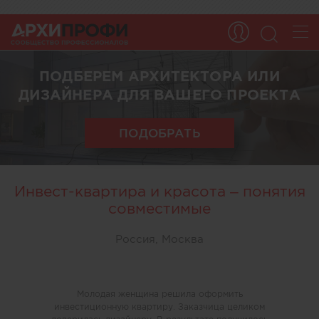
ПОДБЕРЕМ АРХИТЕКТОРА ИЛИ
ДИЗАЙНЕРА ДЛЯ ВАШЕГО ПРОЕКТА
ПОДОБРАТЬ
Инвест-квартира и красота – понятия
совместимые
Россия, Москва
Молодая женщина решила оформить
инвестиционную квартиру. Заказчица целиком