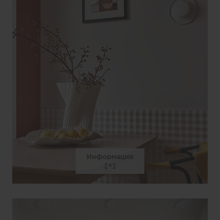
Информация