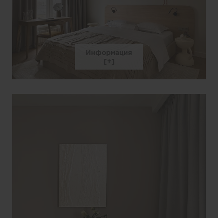
Информация