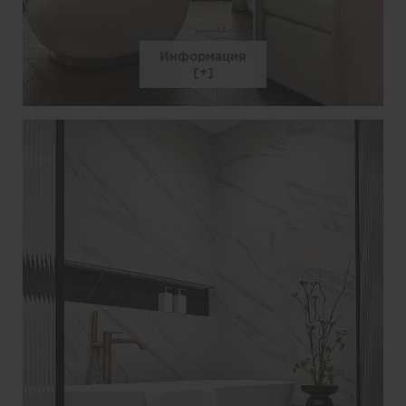
Информация