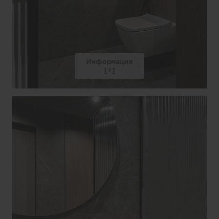
Информация