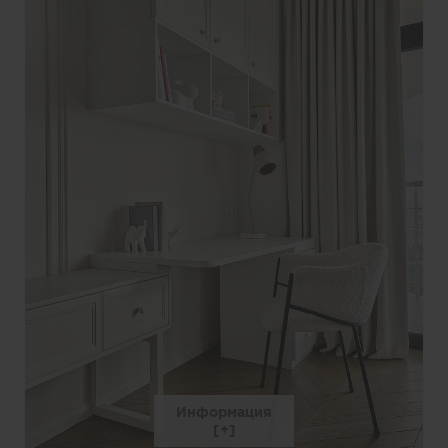
Информация