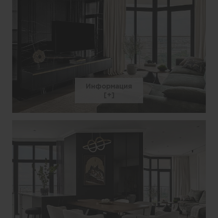
Информация