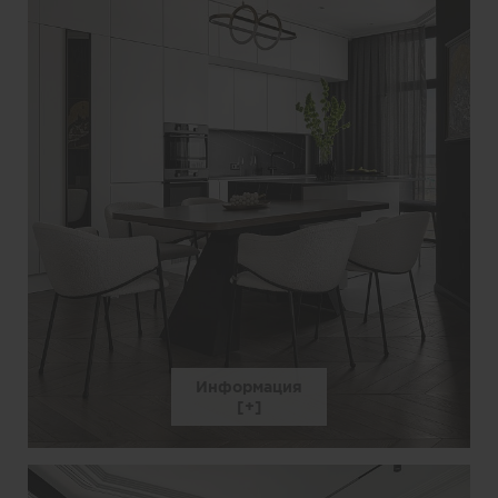
Информация