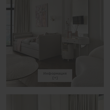
Информация