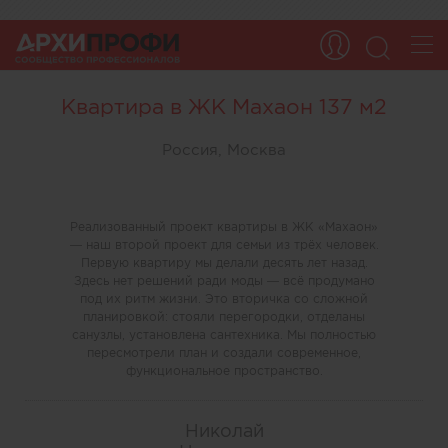
Квартира в ЖК Махаон 137 м2
Россия, Москва
Реализованный проект квартиры в ЖК «Махаон»
— наш второй проект для семьи из трёх человек.
Первую квартиру мы делали десять лет назад.
Здесь нет решений ради моды — всё продумано
под их ритм жизни. Это вторичка со сложной
планировкой: стояли перегородки, отделаны
санузлы, установлена сантехника. Мы полностью
пересмотрели план и создали современное,
функциональное пространство.
Николай