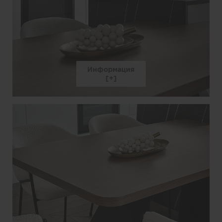
Информация