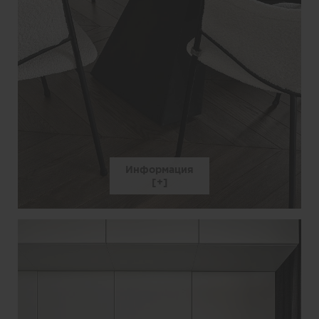
Информация