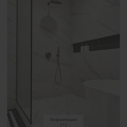
Информация