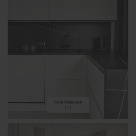
Информация