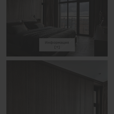
Информация