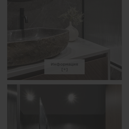
Информация