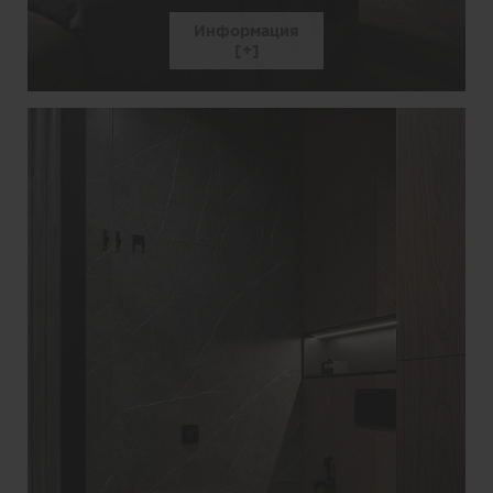
Информация