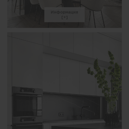
Информация