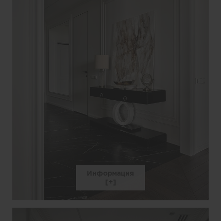
Информация