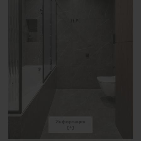
Информация