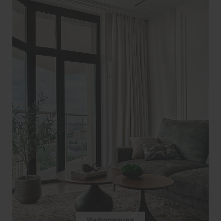
Информация