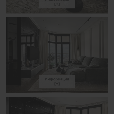
Информация