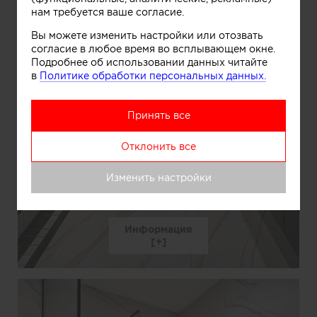
нам требуется ваше согласие.
Вы можете изменить настройки или отозвать
согласие в любое время во всплывающем окне.
Подробнее об использовании данных читайте
в
Политике обработки персональных данных.
Принять все
Отклонить все
Изменить настройки
Информация