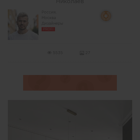
Николаев
Россия,
Москва
Дизайнеры
PROFI
5535
27