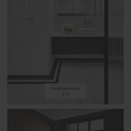
Информация