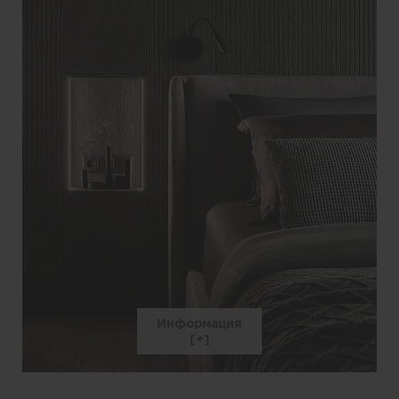
Информация