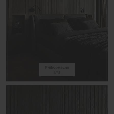
Информация