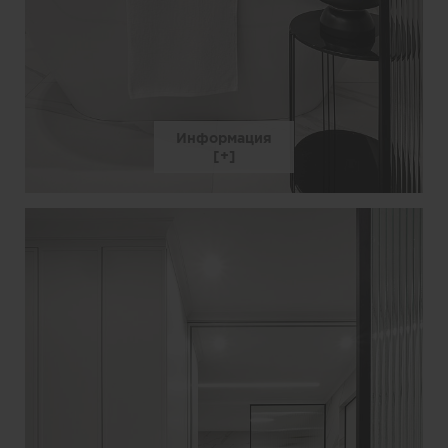
Информация