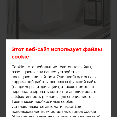
Информация
Этот веб-сайт использует файлы
cookie
Cookie – это небольшие текстовые файлы,
размещаемые на вашем устройстве
посещаемыми сайтами. Они необходимы для
корректной работы основных функций сайта
(например, авторизации), а также помогают
персонализировать контент и анализировать
эффективность рекламы для специалистов.
Технически необходимые cookie
устанавливаются автоматически. Для
использования всех остальных типов cookie
(функциональные, аналитические, рекламные)