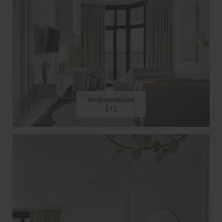
Информация