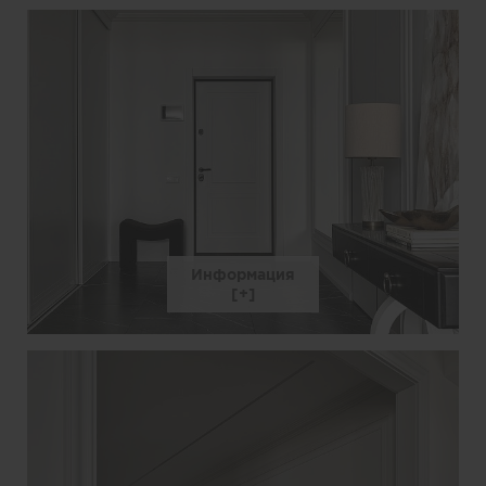
Информация