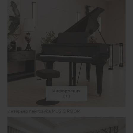
Информация
Интерьер пентхауса MUSIC ROOM