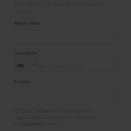
сам свяжется с вами для обсуждения
деталей.
Ваше имя:
Телефон:
E-mail:
согласие
Даю
на обработку
персональных данных и согласен
правилами
с
сайта