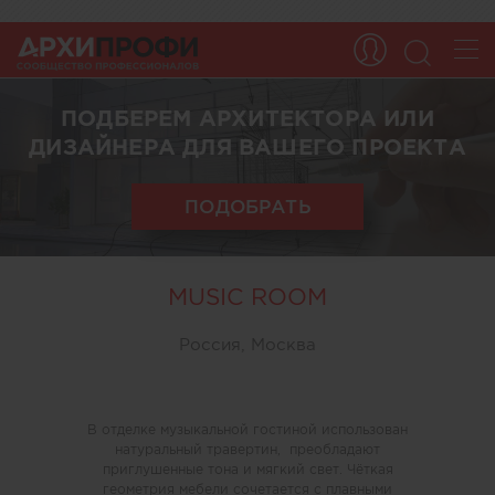
ПОДБЕРЕМ АРХИТЕКТОРА ИЛИ
ДИЗАЙНЕРА ДЛЯ ВАШЕГО ПРОЕКТА
ПОДОБРАТЬ
MUSIC ROOM
Россия, Москва
В отделке музыкальной гостиной использован
натуральный травертин, преобладают
приглушенные тона и мягкий свет. Чёткая
геометрия мебели сочетается с плавными