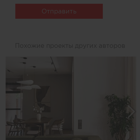
Отправить
Похожие проекты других авторов