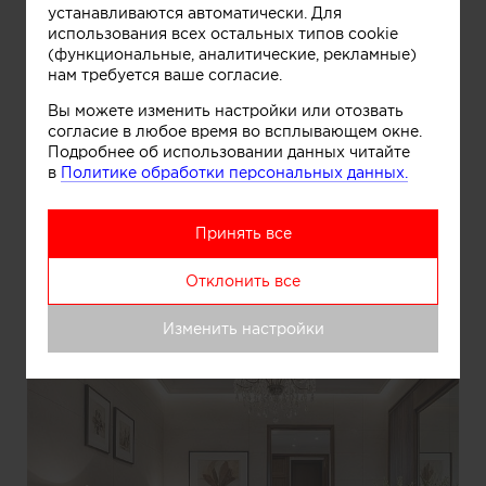
устанавливаются автоматически. Для
использования всех остальных типов cookie
(функциональные, аналитические, рекламные)
нам требуется ваше согласие.
Вы можете изменить настройки или отозвать
согласие в любое время во всплывающем окне.
Подробнее об использовании данных читайте
в
Политике обработки персональных данных.
Принять все
Информация
Отклонить все
Интерьер пентхауса MUSIC ROOM
Изменить настройки