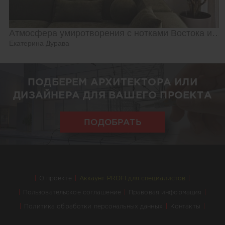
Атмосфера умиротворения с нотками Востока и Азии
Екатерина Дурава
ПОДБЕРЕМ АРХИТЕКТОРА ИЛИ
ДИЗАЙНЕРА ДЛЯ ВАШЕГО ПРОЕКТА
ПОДОБРАТЬ
О проекте
Аккаунт PROFI для специалистов
Пользовательское соглашение
Правовая информация
Политика обработки персональных данных
Контакты