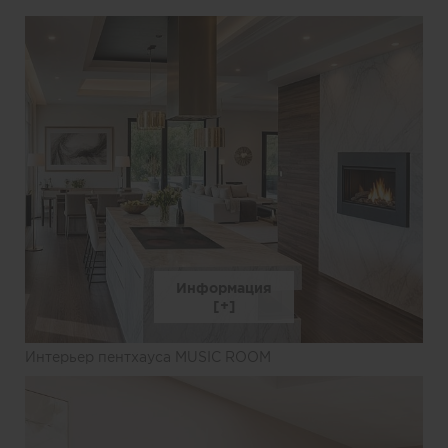
Информация
Интерьер пентхауса MUSIC ROOM