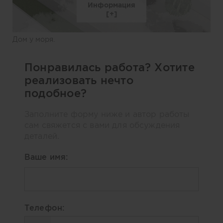
Информация
Дом у моря.
Понравилась работа? Хотите
реализовать нечто
подобное?
Заполните форму ниже и автор работы
сам свяжется с вами для обсуждения
деталей.
Ваше имя:
Телефон: