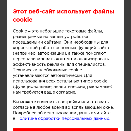
Этот веб-сайт использует файлы
Информация
cookie
Cookie – это небольшие текстовые файлы,
размещаемые на вашем устройстве
Дом у моря.
посещаемыми сайтами. Они необходимы для
корректной работы основных функций сайта
(например, авторизации), а также помогают
персонализировать контент и анализировать
эффективность рекламы для специалистов.
Технически необходимые cookie
устанавливаются автоматически. Для
использования всех остальных типов cookie
(функциональные, аналитические, рекламные)
нам требуется ваше согласие.
Вы можете изменить настройки или отозвать
согласие в любое время во всплывающем окне.
Подробнее об использовании данных читайте
в
Политике обработки персональных данных.