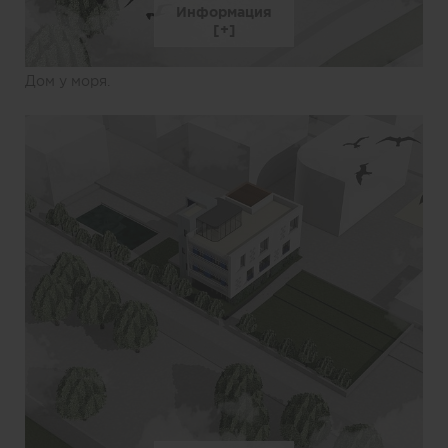
Информация
Дом у моря.