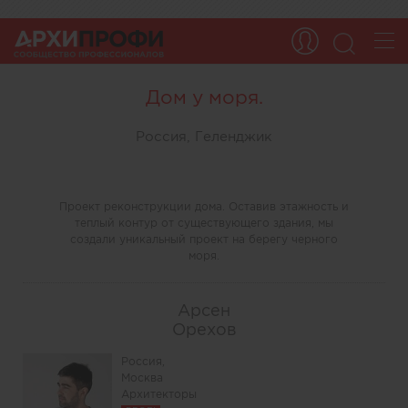
Дом у моря.
Россия, Геленджик
Проект реконструкции дома. Оставив этажность и
теплый контур от существующего здания, мы
создали уникальный проект на берегу черного
моря.
Арсен
Орехов
Россия,
Москва
Архитекторы