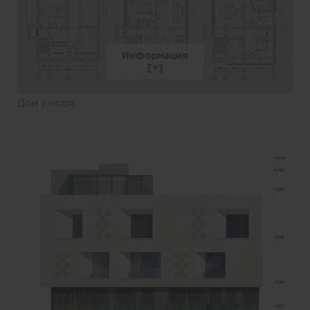
Информация
Дом у моря.