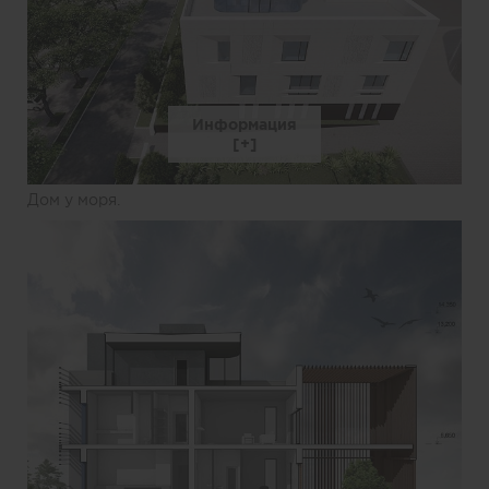
Информация
Дом у моря.