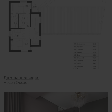
Дом на рельефе.
Арсен Орехов