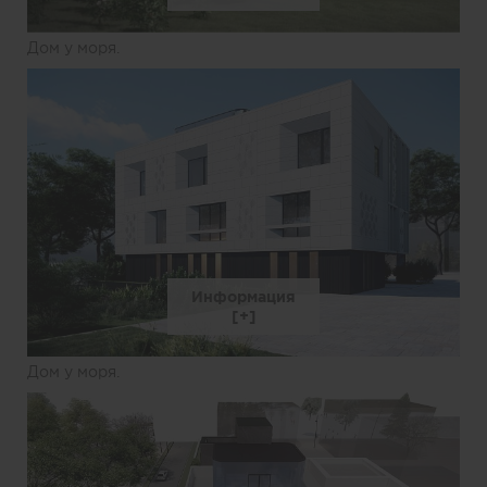
Дом у моря.
Информация
Дом у моря.