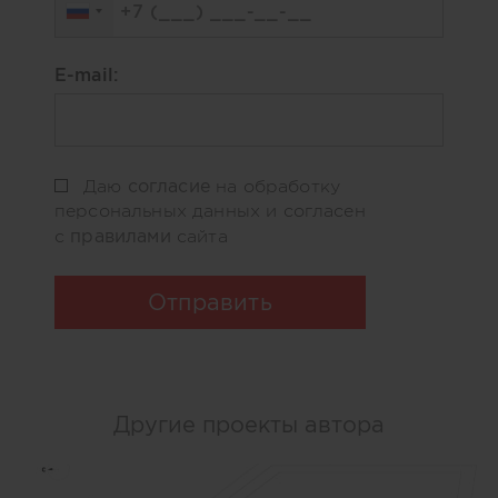
E-mail:
согласие
Даю
на обработку
персональных данных и согласен
правилами
с
сайта
Отправить
Другие проекты автора