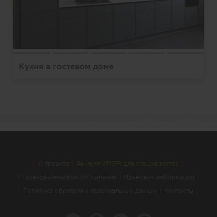
Кухня в гостевом доме
О проекте
Аккаунт PROFI для специалистов
Пользовательское соглашение
Правовая информация
Политика обработки персональных данных
Контакты