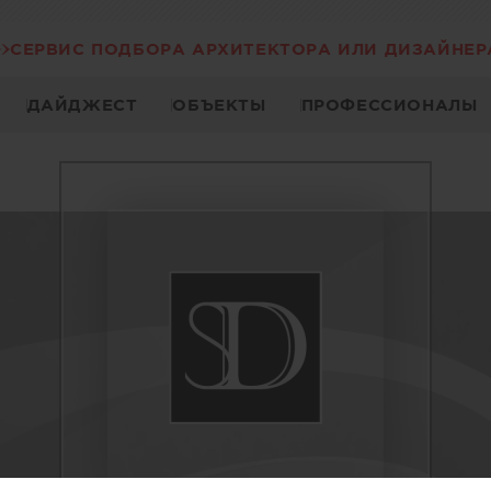
СЕРВИС ПОДБОРА АРХИТЕКТОРА ИЛИ ДИЗАЙНЕР
ДАЙДЖЕСТ
ОБЪЕКТЫ
ПРОФЕССИОНАЛЫ