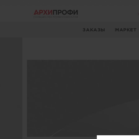
ЗАКАЗЫ
МАРКЕТ