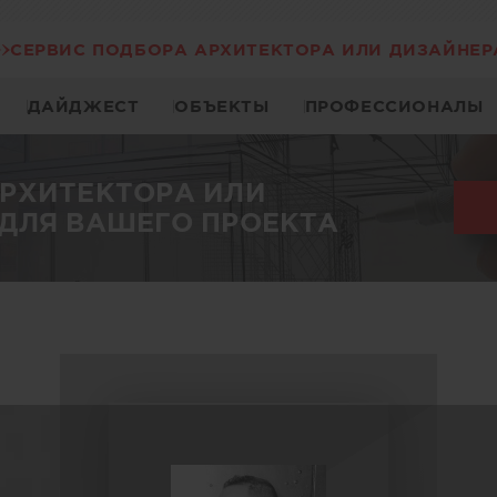
СЕРВИС ПОДБОРА АРХИТЕКТОРА ИЛИ ДИЗАЙНЕР
ДАЙДЖЕСТ
ОБЪЕКТЫ
ПРОФЕССИОНАЛЫ
АРХИТЕКТОРА ИЛИ
ДЛЯ ВАШЕГО ПРОЕКТА