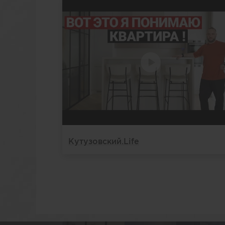
Кутузовский.Life