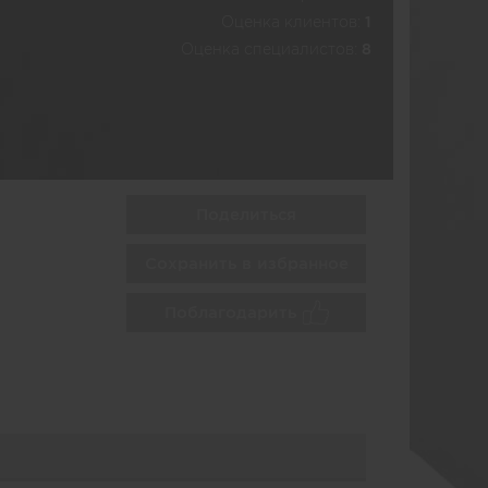
Оценка клиентов:
1
Оценка специалистов:
8
Поделиться
Сохранить в избранное
Поблагодарить