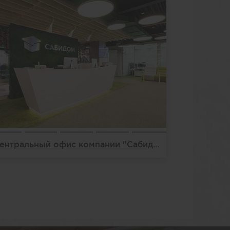
Центральный офис компании "Сабидом"