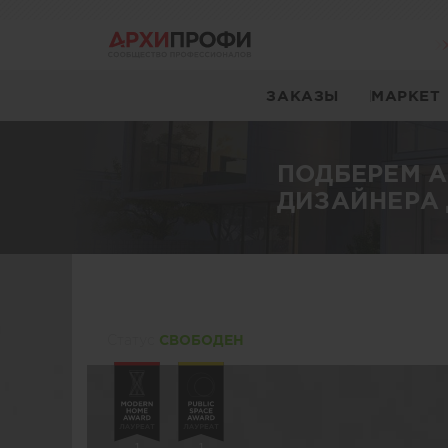
ЗАКАЗЫ
МАРКЕТ
ПОДБЕРЕМ 
ДИЗАЙНЕРА 
Статуc
СВОБОДЕН
1
1