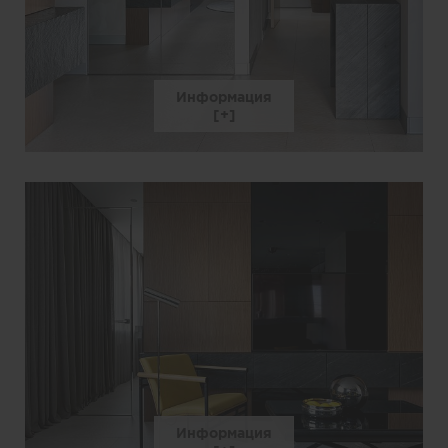
Информация
Информация