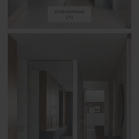
Информация