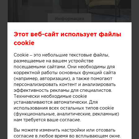
Информация
Этот веб-сайт использует файлы
cookie
Cookie – это небольшие текстовые файлы,
размещаемые на вашем устройстве
посещаемыми сайтами. Они необходимы для
корректной работы основных функций сайта
(например, авторизации), а также помогают
персонализировать контент и анализировать
эффективность рекламы для специалистов.
Технически необходимые cookie
устанавливаются автоматически. Для
использования всех остальных типов cookie
Информация
(функциональные, аналитические, рекламные)
нам требуется ваше согласие.
Вы можете изменить настройки или отозвать
согласие в любое время во всплывающем окне.