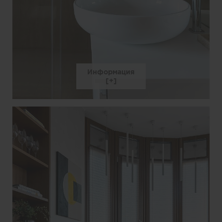
Информация