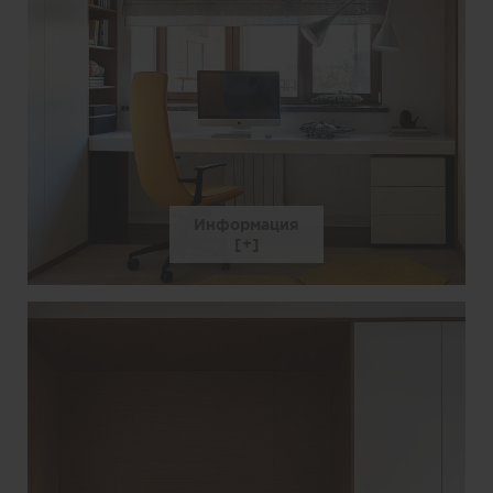
Информация