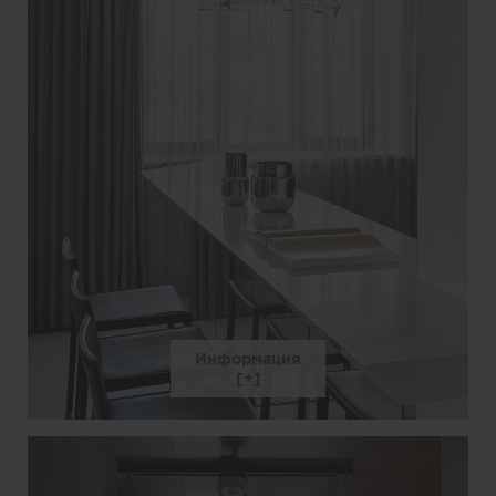
Информация