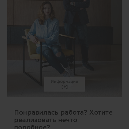
Информация
Понравилась работа? Хотите
реализовать нечто
подобное?