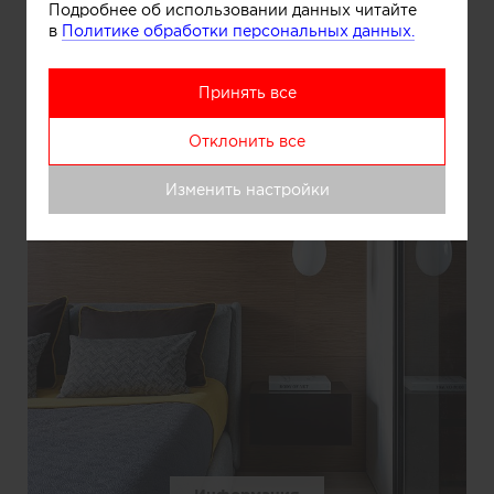
Подробнее об использовании данных читайте
в
Политике обработки персональных данных.
Принять все
Отклонить все
Изменить настройки