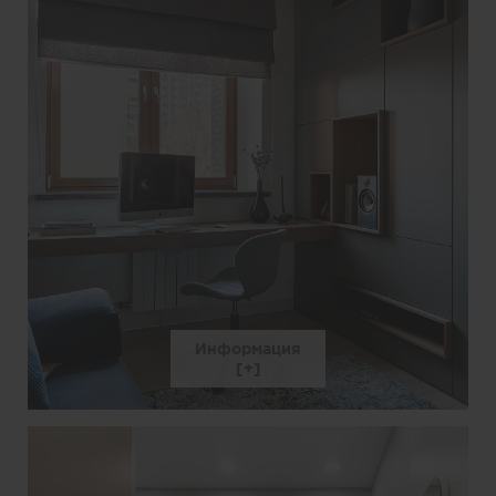
Информация