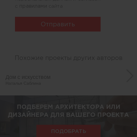
правилами
с
сайта
Отправить
Похожие проекты других авторов
Дом с искусством
Наталья Саблина
ПОДБЕРЕМ АРХИТЕКТОРА ИЛИ
ДИЗАЙНЕРА ДЛЯ ВАШЕГО ПРОЕКТА
ПОДОБРАТЬ