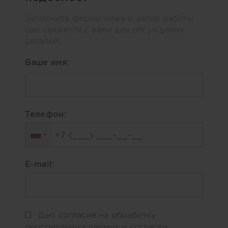
Заполните форму ниже и автор работы
сам свяжется с вами для обсуждения
деталей.
Ваше имя:
Телефон:
E-mail:
согласие
Даю
на обработку
персональных данных и согласен