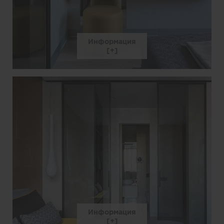
Информация
Информация