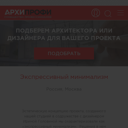
ПОДБЕРЕМ АРХИТЕКТОРА ИЛИ
ДИЗАЙНЕРА ДЛЯ ВАШЕГО ПРОЕКТА
ПОДОБРАТЬ
Экспрессивный минимализм
Россия, Москва
Эстетическую концепцию проекта, созданного
нашей студией в содружестве с дизайнером
Ириной Головиной мы охарактеризовали как
«экспрессивный минимализм». Решения в нем