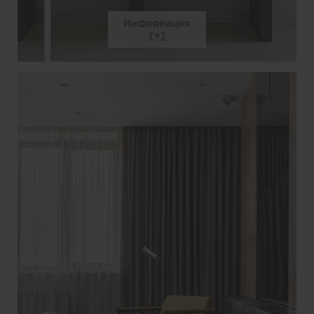
Информация