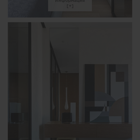
Информация