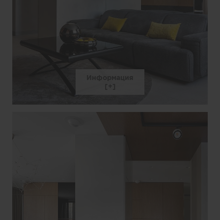
Информация