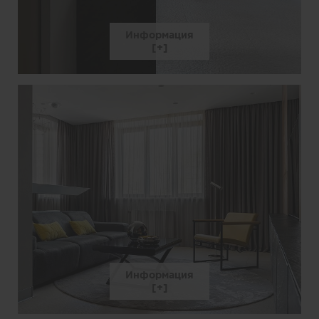
Информация
Информация