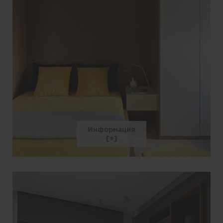
Информация