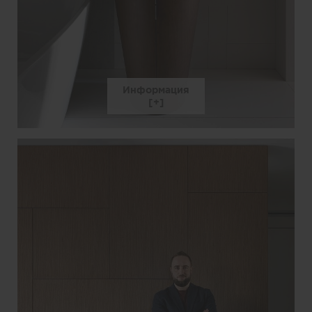
Информация