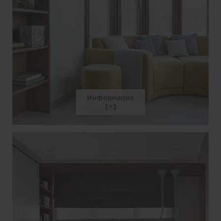
Информация