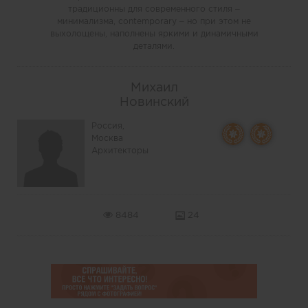
традиционны для современного стиля –
минимализма, contemporary – но при этом не
выхолощены, наполнены яркими и динамичными
деталями.
Михаил
Новинский
Россия,
Москва
Архитекторы
8484
24