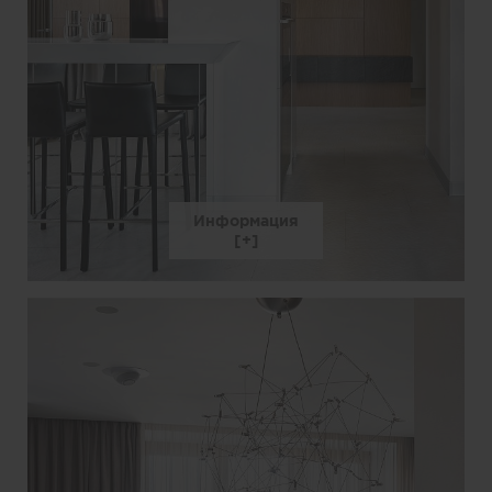
Информация