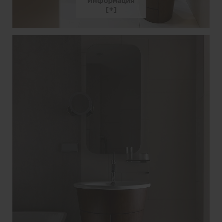
Информация