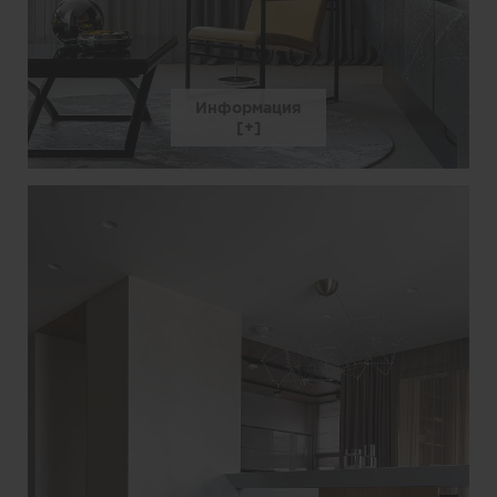
Информация