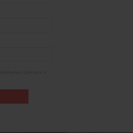
ональных данных и