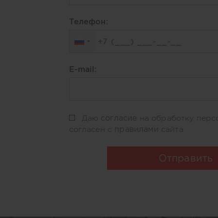
Телефон:
E-mail:
согласие
Даю
на обработку перс
правилами
согласен с
сайта
Отправить