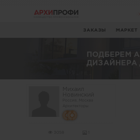
ЗАКАЗЫ
МАРКЕТ
ПОДБЕРЕМ 
ДИЗАЙНЕРА 
Михаил
Новинский
Россия, Москва
Архитекторы
3058
1