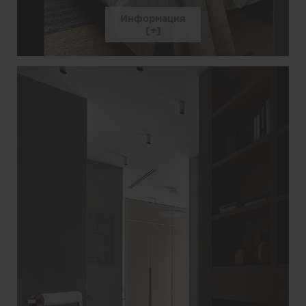
Информация