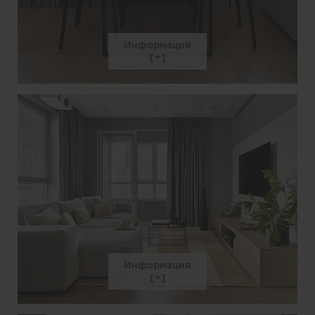
Информация
Информация