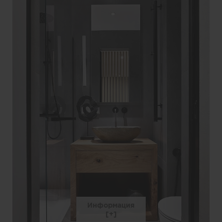
Информация