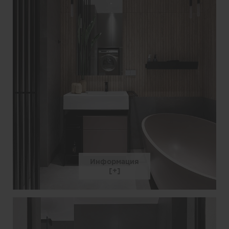
Информация