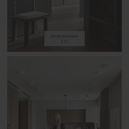
Информация