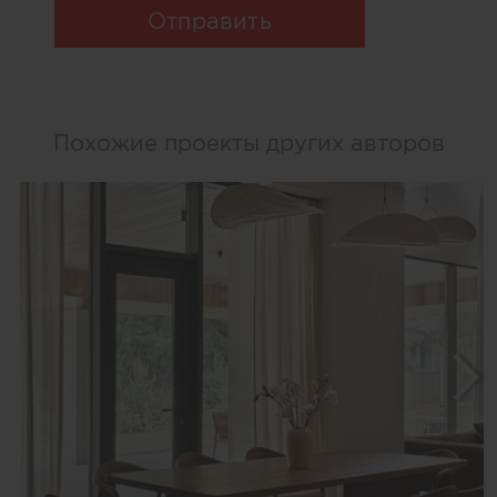
Отправить
Похожие проекты других авторов