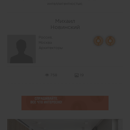
интеллигентностью.
Михаил
Новинский
Россия,
Москва
Архитекторы
758
19