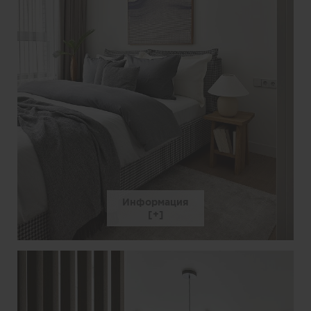
Информация