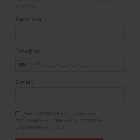
деталей.
Ваше имя:
Телефон:
E-mail:
согласие
Даю
на обработку
персональных данных и согласен
правилами
с
сайта