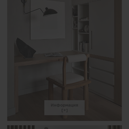
Информация