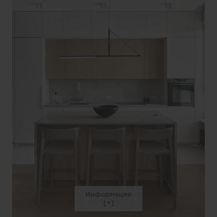
Информация