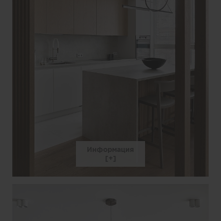
Информация