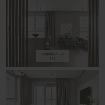
Информация