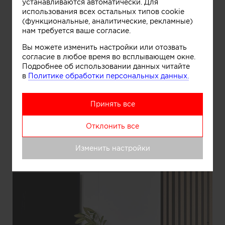
устанавливаются автоматически. Для
использования всех остальных типов cookie
(функциональные, аналитические, рекламные)
нам требуется ваше согласие.
Вы можете изменить настройки или отозвать
согласие в любое время во всплывающем окне.
Информация
Подробнее об использовании данных читайте
в
Политике обработки персональных данных.
Принять все
Отклонить все
Изменить настройки