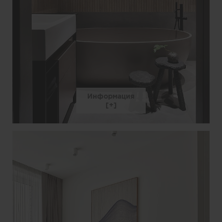
Информация