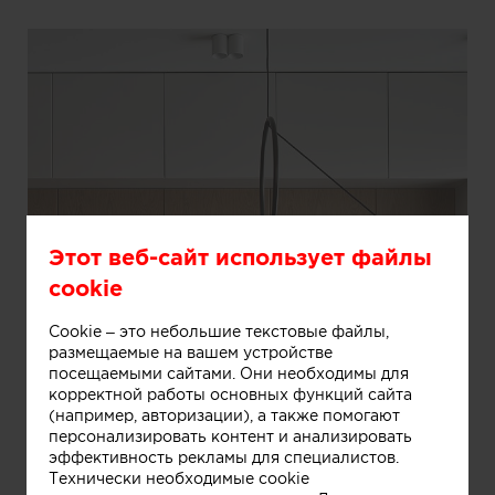
Этот веб-сайт использует файлы
cookie
Cookie – это небольшие текстовые файлы,
размещаемые на вашем устройстве
посещаемыми сайтами. Они необходимы для
корректной работы основных функций сайта
(например, авторизации), а также помогают
персонализировать контент и анализировать
эффективность рекламы для специалистов.
Технически необходимые cookie