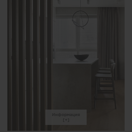
Информация