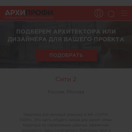
ПОДБЕРЕМ АРХИТЕКТОРА ИЛИ
ДИЗАЙНЕРА ДЛЯ ВАШЕГО ПРОЕКТА
ПОДОБРАТЬ
Сити 2
Россия, Москва
Квартира для молодой девушки в ЖК «СИТИ-
ПАРК». Это часть общего заказа для одной семьи.
Квартира по оформлению девичья, эффектная
красивость здесь сочетается с благородством и