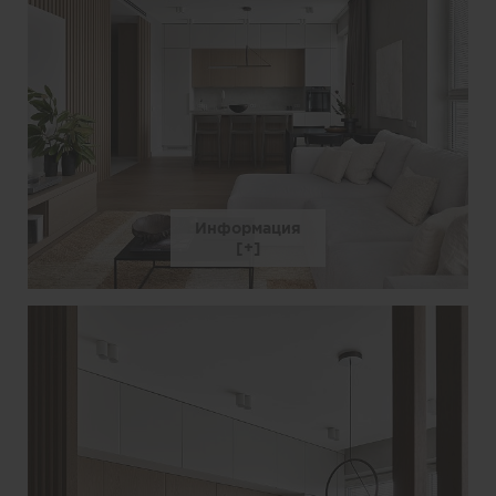
Информация