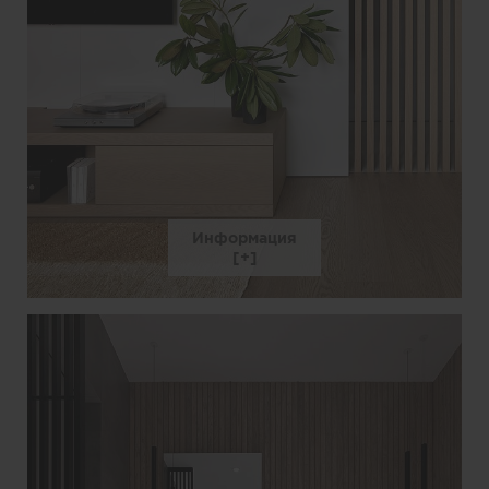
Информация