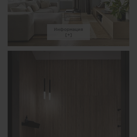
Информация