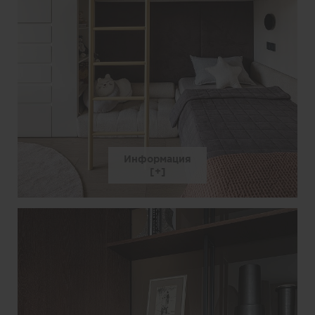
Информация