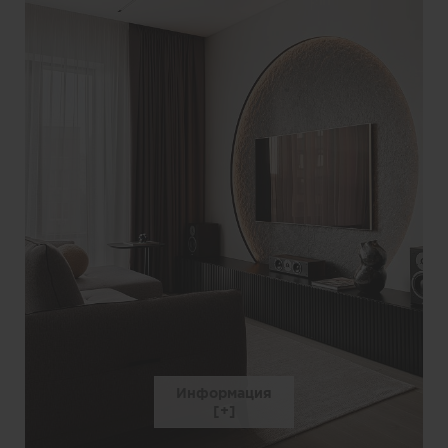
Информация