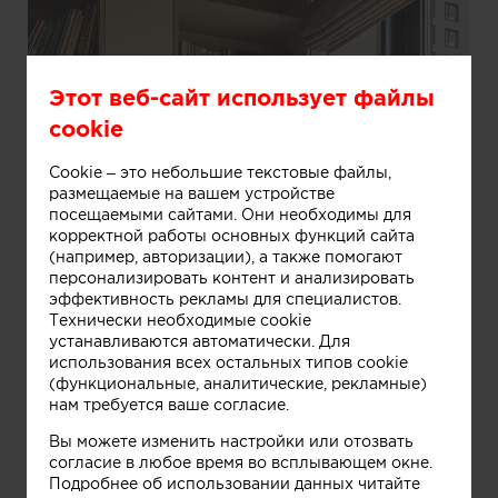
Этот веб-сайт использует файлы
cookie
Cookie – это небольшие текстовые файлы,
размещаемые на вашем устройстве
посещаемыми сайтами. Они необходимы для
корректной работы основных функций сайта
(например, авторизации), а также помогают
персонализировать контент и анализировать
эффективность рекламы для специалистов.
Технически необходимые cookie
устанавливаются автоматически. Для
использования всех остальных типов cookie
(функциональные, аналитические, рекламные)
нам требуется ваше согласие.
Вы можете изменить настройки или отозвать
Информация
согласие в любое время во всплывающем окне.
Подробнее об использовании данных читайте