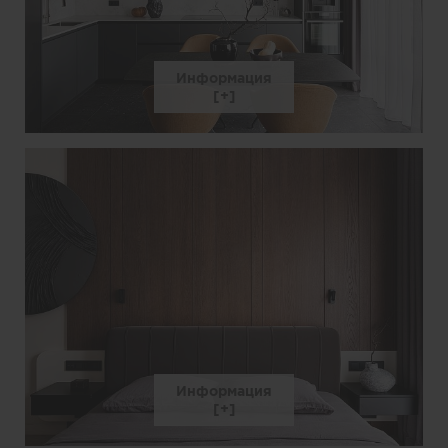
Информация
Информация