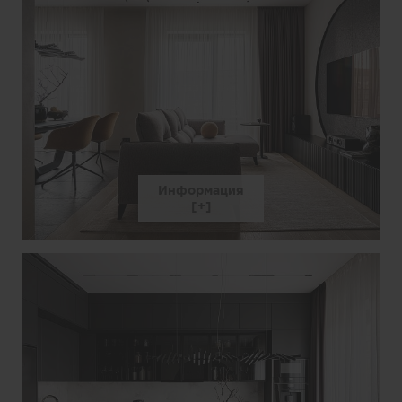
Информация