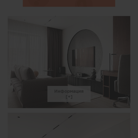
Информация