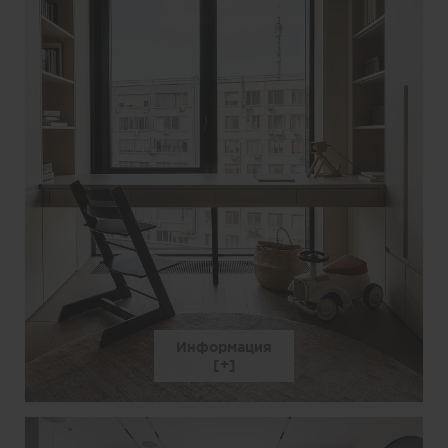
Информация