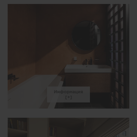
Информация