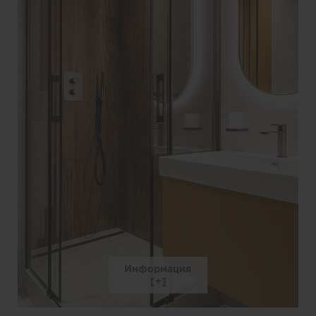
Информация