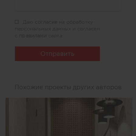
согласие
Даю
на обработку
персональных данных и согласен
правилами
с
сайта
Отправить
Похожие проекты других авторов