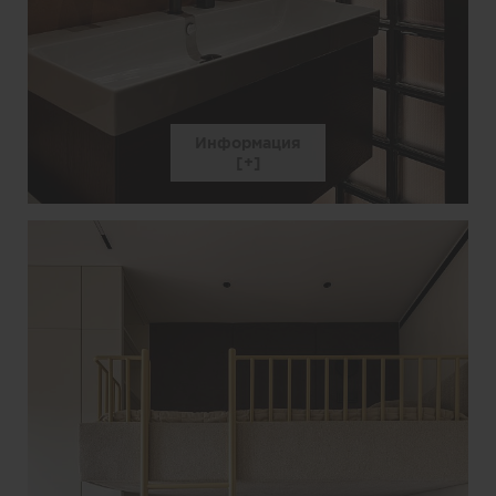
Информация