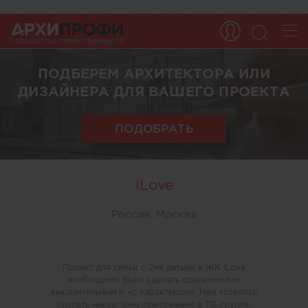
ПОДБЕРЕМ АРХИТЕКТОРА ИЛИ
ДИЗАЙНЕРА ДЛЯ ВАШЕГО ПРОЕКТА
ПОДОБРАТЬ
iLove
Россия, Москва
Проект для семьи с 2мя детьми в ЖК iLove
необходимо было сделать современным,
выразительным и «с характером». Нам хотелось
сделать некую зону притяжения в ТВ-группе,