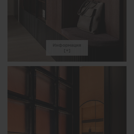
Информация