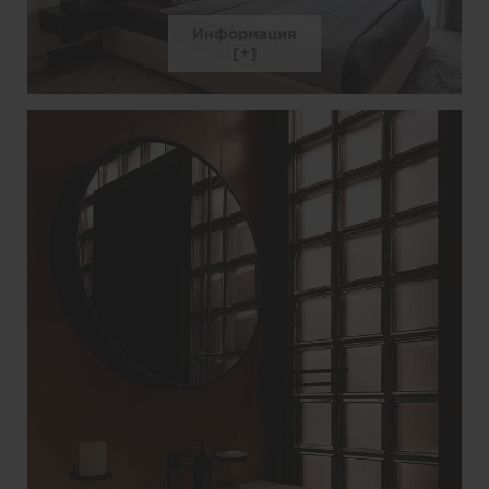
Информация