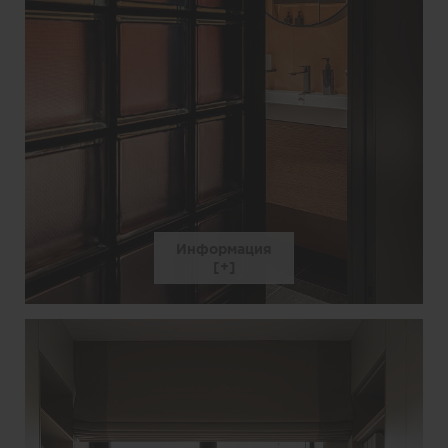
Информация