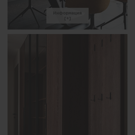
Информация