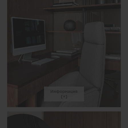
Информация