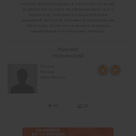
которая просматривалась в том числе и от входа.
В центре нее на стене мы сформировали круг с
подсветкой, наполнив его выразительной
рельефной текстурой. Все вместе наполнило нам
образ луны, после чего в проекте появилась
ненавязчивая «космическая» тематика.
Михаил
Новинский
Россия,
Москва
Архитекторы
811
20