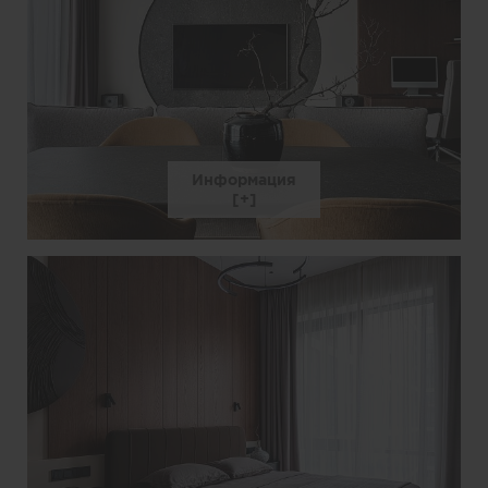
Информация