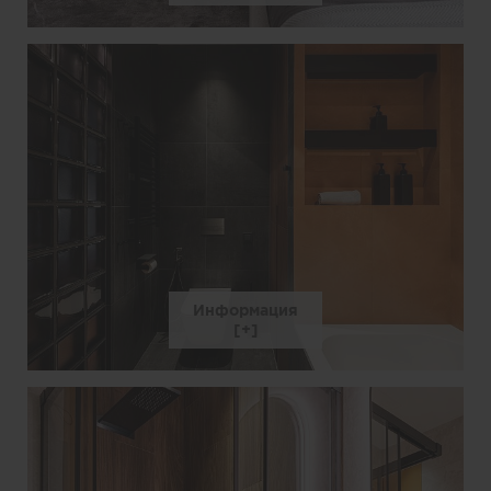
Информация