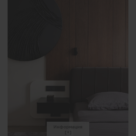
Информация