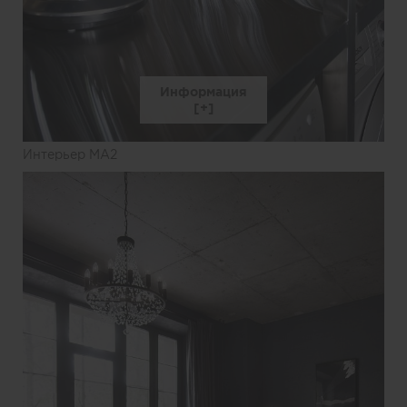
Информация
Интерьер MA2