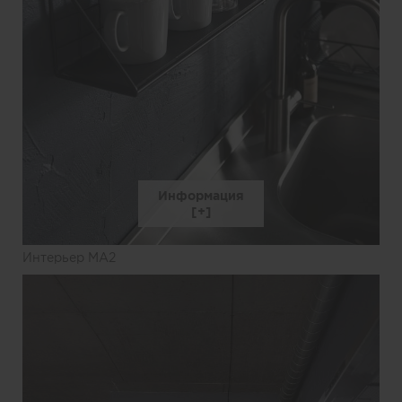
Информация
Интерьер MA2