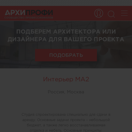
ПОДБЕРЕМ АРХИТЕКТОРА ИЛИ
ДИЗАЙНЕРА ДЛЯ ВАШЕГО ПРОЕКТА
ПОДОБРАТЬ
Интерьер MA2
Россия, Москва
Cтудия спроектирована специально для сдачи в
аренду. Основные задачи проекта – небольшой
бюджет, а также легко восстанавливаемая
отделка и мебель. Основные принципы: