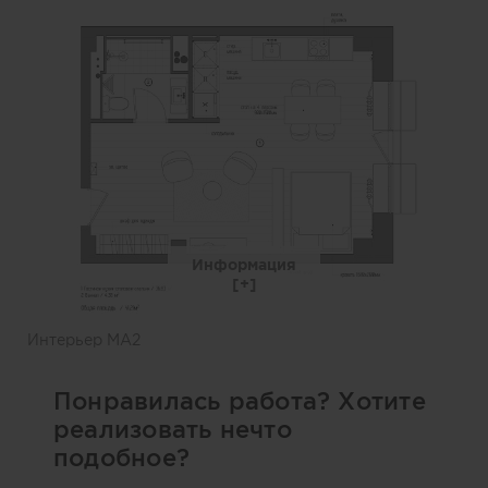
Информация
Интерьер MA2
Понравилась работа? Хотите
реализовать нечто
подобное?