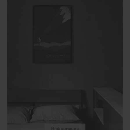
Информация