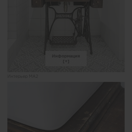
Информация
Интерьер MA2