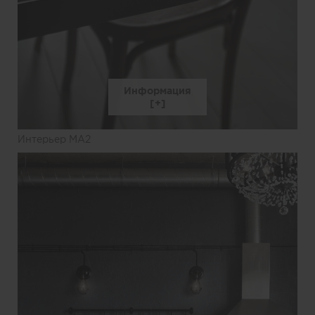
Информация
Интерьер MA2