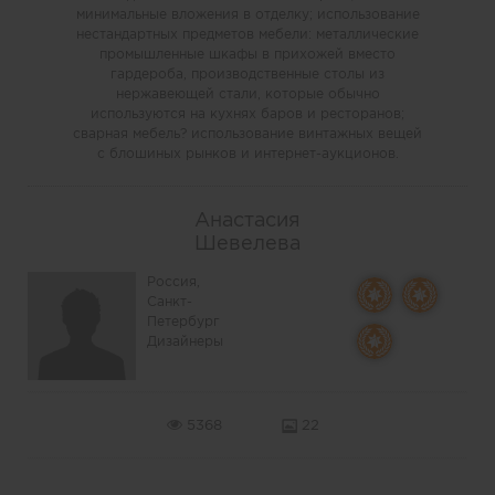
минимальные вложения в отделку; использование
нестандартных предметов мебели: металлические
промышленные шкафы в прихожей вместо
гардероба, производственные столы из
нержавеющей стали, которые обычно
используются на кухнях баров и ресторанов;
сварная мебель? использование винтажных вещей
с блошиных рынков и интернет-аукционов.
Анастасия
Шевелева
Россия,
Санкт-
Петербург
Дизайнеры
5368
22