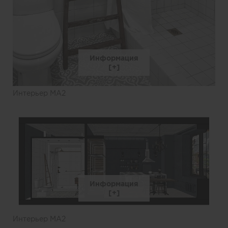
Информация
Интерьер MA2
Информация
Интерьер MA2