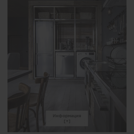
Информация