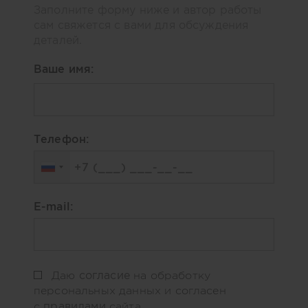
Заполните форму ниже и автор работы
сам свяжется с вами для обсуждения
деталей.
Ваше имя:
Телефон:
E-mail:
согласие
Даю
на обработку
персональных данных и согласен
правилами
с
сайта