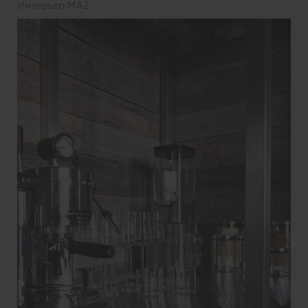
Интерьер MA2