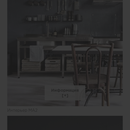
Информация
Интерьер MA2