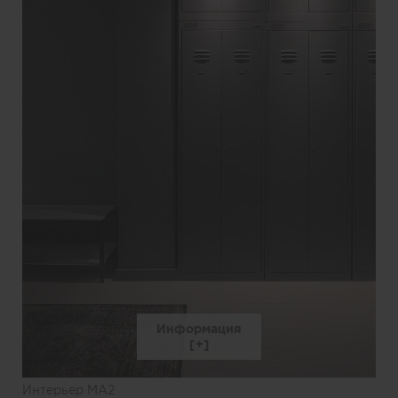
Информация
Интерьер MA2