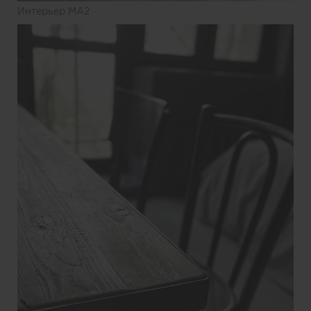
Интерьер MA2