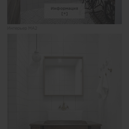
Информация
Интерьер MA2