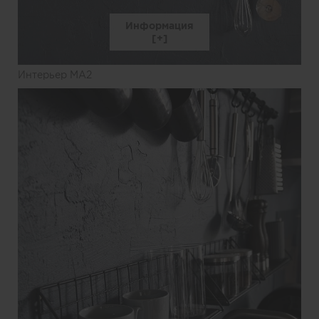
Информация
Интерьер MA2