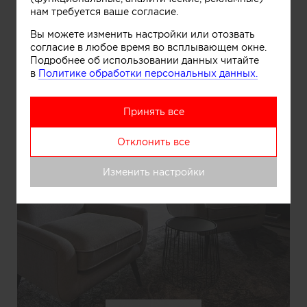
нам требуется ваше согласие.
Вы можете изменить настройки или отозвать
согласие в любое время во всплывающем окне.
Подробнее об использовании данных читайте
в
Политике обработки персональных данных.
Принять все
Отклонить все
Изменить настройки