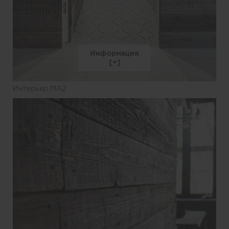
Информация
Интерьер MA2