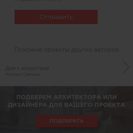
Отправить
Похожие проекты других авторов
Дом с искусством
Наталья Саблина
ПОДБЕРЕМ АРХИТЕКТОРА ИЛИ
ДИЗАЙНЕРА ДЛЯ ВАШЕГО ПРОЕКТА
ПОДОБРАТЬ