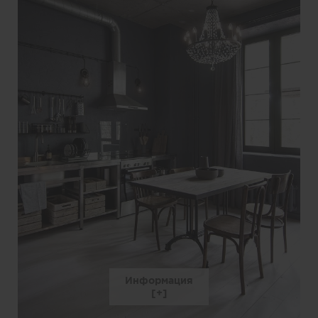
Информация