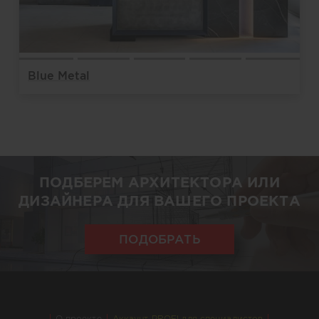
Blue Metal
ПОДБЕРЕМ АРХИТЕКТОРА ИЛИ
ДИЗАЙНЕРА ДЛЯ ВАШЕГО ПРОЕКТА
ПОДОБРАТЬ
О проекте
Аккаунт PROFI для специалистов