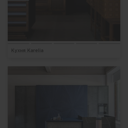
Кухня Karelia