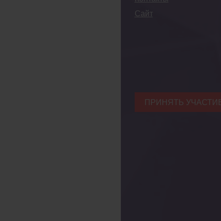
Сайт
ПРИНЯТЬ УЧАСТИ