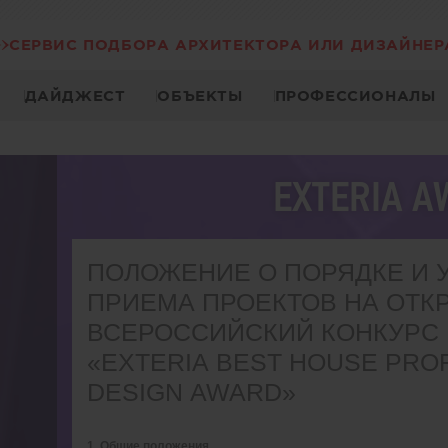
СЕРВИС ПОДБОРА АРХИТЕКТОРА ИЛИ ДИЗАЙНЕР
ДАЙДЖЕСТ
ОБЪЕКТЫ
ПРОФЕССИОНАЛЫ
EXTERIA 
ПОЛОЖЕНИЕ О ПОРЯДКЕ И 
ПРИЕМА ПРОЕКТОВ НА ОТК
ВСЕРОССИЙСКИЙ КОНКУРС
«EXTERIA BEST HOUSE PRO
DESIGN AWARD»
1. Общие положения