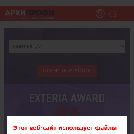
ПРИНЯТЬ УЧАСТИЕ
EXTERIA AWARD
2018
Этот веб-сайт использует файлы