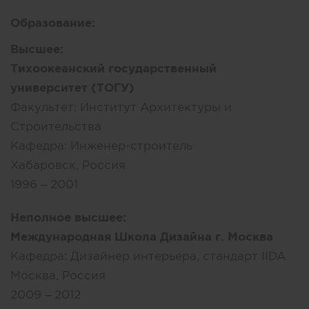
Образование:
Высшее:
Тихоокеанский государственный
университет (ТОГУ)
Факультет:
Институт Архитектуры и
Строительства
Кафедра:
Инженер-строитель
Хабаровск, Россия
1996 – 2001
Неполное высшее:
Международная Школа Дизайна г. Москва
Кафедра:
Дизайнер интерьера, стандарт IIDA
Москва, Россия
2009 – 2012