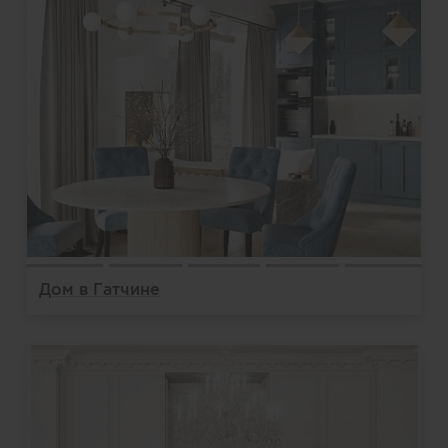
Дом в Гатчине