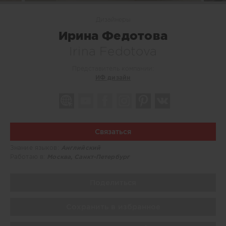
Дизайнеры
Ирина Федотова
Irina Fedotova
Представитель компании:
ИФ дизайн
Связаться
Знание языков:
Английский
Работаю в:
Москва, Санкт-Петербург
Поделиться
Сохранить в избранное