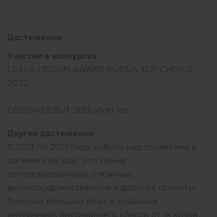
Достижения:
Участие в конкурсах:
LEXUS DESIGN AWARD RUSSIA TOP CHOICE
2022;
DESIGN DEBUT 2012 short list
Другие достижения:
С 2013 по 2017 годы работа над проектами в
сегменте de luxe. Это самые
детализированные, сложные,
высокохудожественные и дорогие проекты.
Получен большой опыт в создании
интерьеров высочайшего класса от эскизов