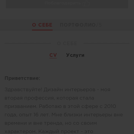
Поблагодарить
О СЕБЕ
ПОРТФОЛИО
/5
О СЕБЕ
CV
Услуги
Приветствие:
Здравствуйте! Дизайн интерьеров - моя
вторая профессия, которая стала
призванием. Работаю в этой сфере с 2010
года, опыт 16 лет. Мне близки интерьеры вне
времени и вне тренда, но со своим
характером. Каждый проект - это