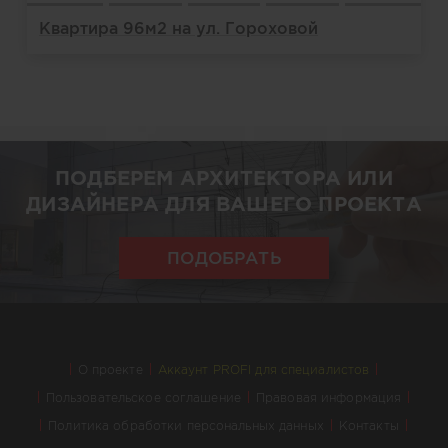
Квартира 96м2 на ул. Гороховой
ПОДБЕРЕМ АРХИТЕКТОРА ИЛИ
ДИЗАЙНЕРА ДЛЯ ВАШЕГО ПРОЕКТА
ПОДОБРАТЬ
О проекте
Аккаунт PROFI для специалистов
Пользовательское соглашение
Правовая информация
Политика обработки персональных данных
Контакты