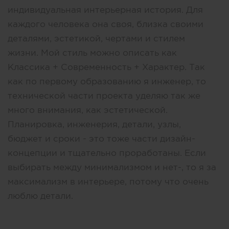
индивидуальная интерьерная история. Для
каждого человека она своя, близка своими
деталями, эстетикой, чертами и стилем
жизни. Мой стиль можно описать как
Классика + Современность + Характер. Так
как по первому образованию я инженер, то
технической части проекта уделяю так же
много внимания, как эстетической.
Планировка, инженерия, детали, узлы,
бюджет и сроки - это тоже части дизайн-
концепции и тщательно проработаны. Если
выбирать между минимализмом и нет-, то я за
максимализм в интерьере, потому что очень
люблю детали.