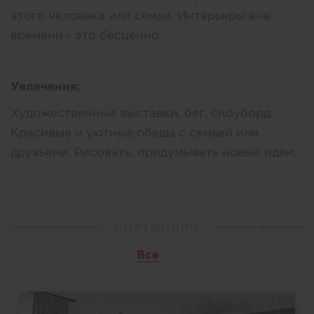
этого человека или семьи. Интерьеры вне
времени - это бесценно.
Увлечения:
Художественные выставки, бег, сноуборд.
Красивые и уютные обеды с семьей или
друзьями. Рисовать, придумывать новые идеи.
ПОРТФОЛИО
Все