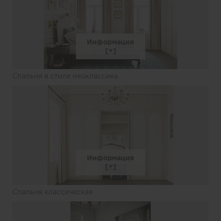
Информация
Спальня в стиле неоклассика
Информация
Спальня классическая