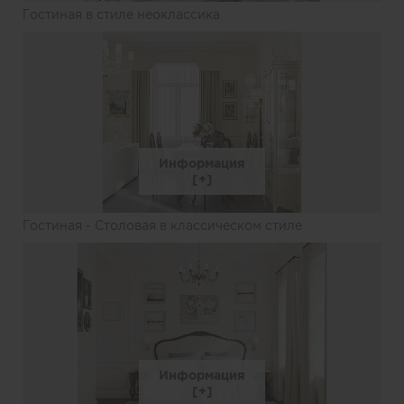
Гостиная в стиле неоклассика
Информация
Гостиная - Столовая в классическом стиле
Информация