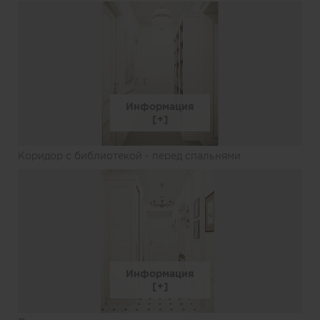
Информация
Коридор с библиотекой - перед спальнями
Информация