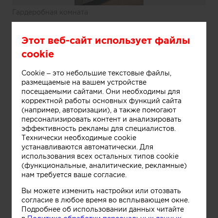
Гардеробная комната
Этот веб-сайт использует файлы
cookie
Cookie – это небольшие текстовые файлы,
размещаемые на вашем устройстве
посещаемыми сайтами. Они необходимы для
Информация
корректной работы основных функций сайта
(например, авторизации), а также помогают
персонализировать контент и анализировать
эффективность рекламы для специалистов.
Гардеробная комната
Технически необходимые cookie
устанавливаются автоматически. Для
использования всех остальных типов cookie
(функциональные, аналитические, рекламные)
нам требуется ваше согласие.
Вы можете изменить настройки или отозвать
согласие в любое время во всплывающем окне.
Подробнее об использовании данных читайте
Информация