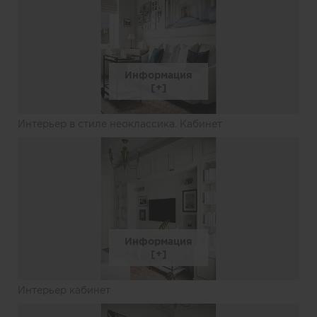
Информация
Интерьер в стиле неоклассика. Кабинет
Информация
Интерьер кабинет