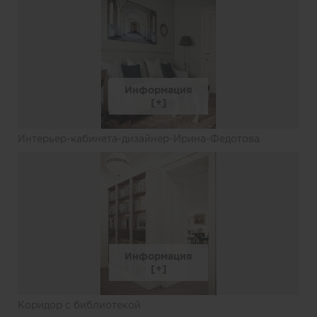
Информация
Интерьер-кабинета-дизайнер-Ирина-Федотова
Информация
Коридор с библиотекой