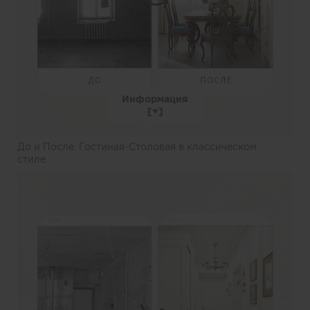
Информация
До и После. Гостиная-Столовая в классическом
стиле