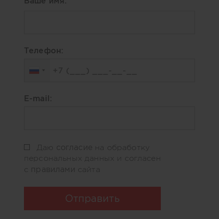
Ваше имя:
Телефон:
E-mail:
согласие
Даю
на обработку
персональных данных и согласен
правилами
с
сайта
Отправить