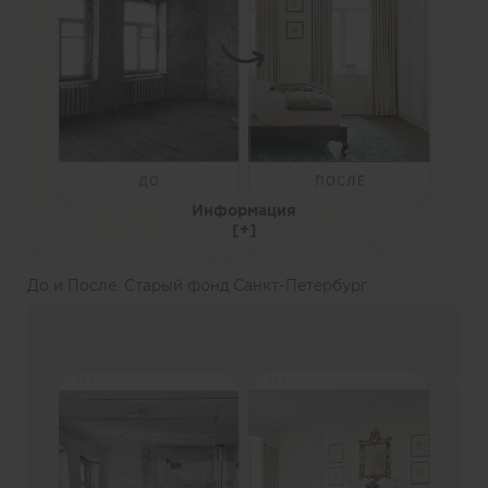
Информация
До и После. Старый фонд Санкт-Петербург