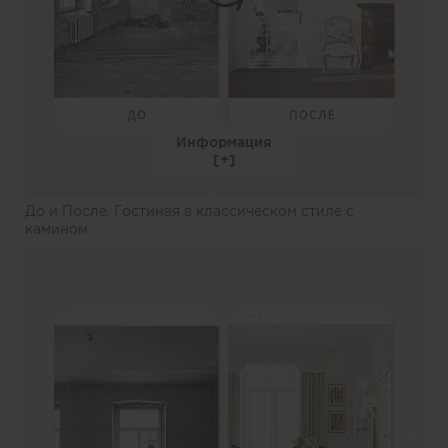
Информация
До и После. Гостиная в классическом стиле с
камином