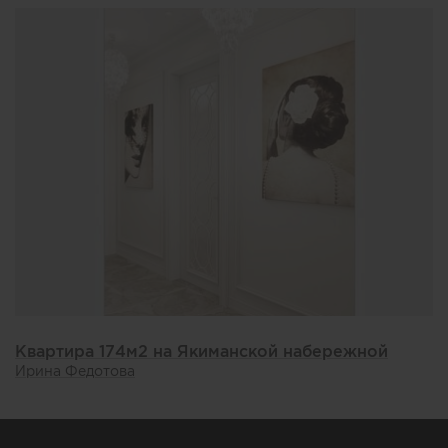
Квартира 174м2 на Якиманской набережной
Ирина Федотова