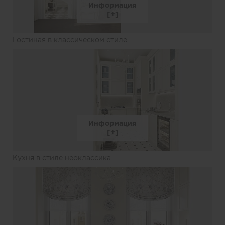
Информация
Гостиная в классическом стиле
Информация
Кухня в стиле неоклассика