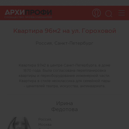
Квартира 96м2 на ул. Гороховой
Россия, Санкт-Петербург
Квартира 97м2 в центре Санкт-Петербурга, в доме
1870 года. Была согласована перепланировка
квартиры и переоборудование инженерной части.
Квартира в стиле неоклассика для семейной пары
- ценителей театра, искусства, антиквариата.
Ирина
Федотова
Россия,
Москва