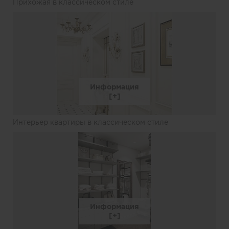
Прихожая в классическом стиле
Информация
Интерьер квартиры в классическом стиле
Информация