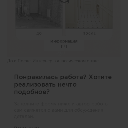
Информация
До и После. Интерьер в классическом стиле
Понравилась работа? Хотите
реализовать нечто
подобное?
Заполните форму ниже и автор работы
сам свяжется с вами для обсуждения
деталей.