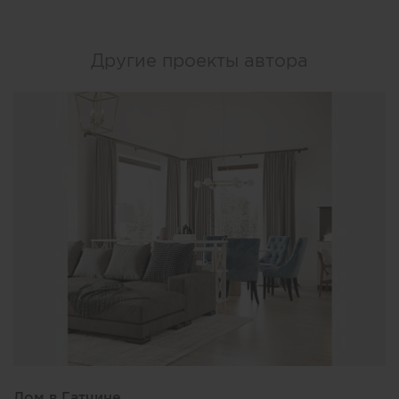
Другие проекты автора
Дом в Гатчине