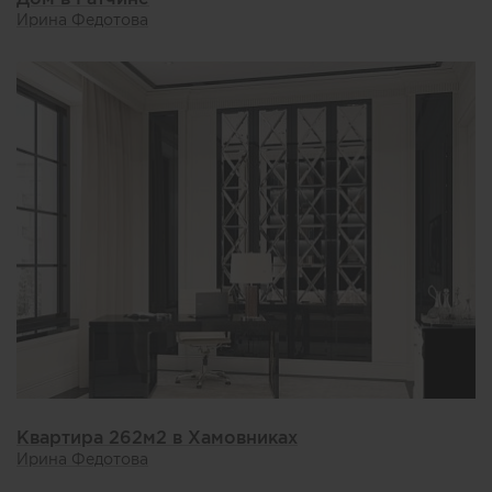
Ирина Федотова
Квартира 262м2 в Хамовниках
Ирина Федотова