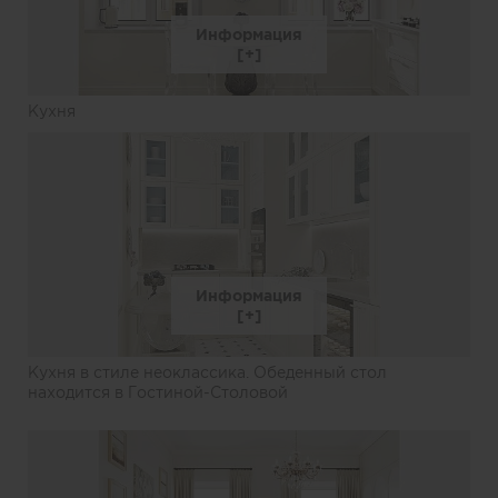
Информация
Кухня
Информация
Кухня в стиле неоклассика. Обеденный стол
находится в Гостиной-Столовой