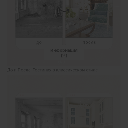
Информация
До и После. Гостиная в классическом стиле