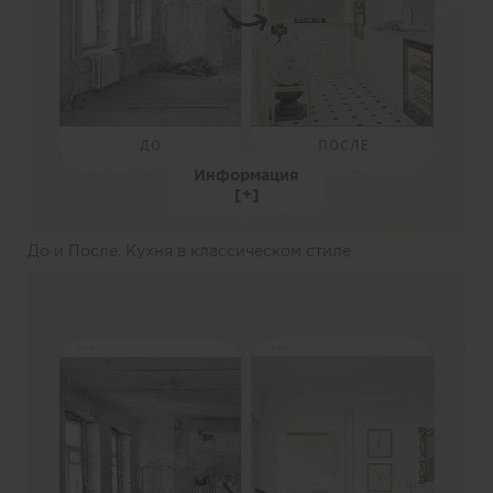
Информация
До и После. Кухня в классическом стиле