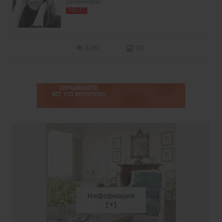
Дизайнеры
PROFI
2261
30
Информация