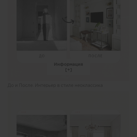
Информация
До и После. Интерьер в стиле неоклассика