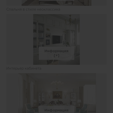
Спальня в стиле неоклассика
Информация
Интерьер кабинета
Информация