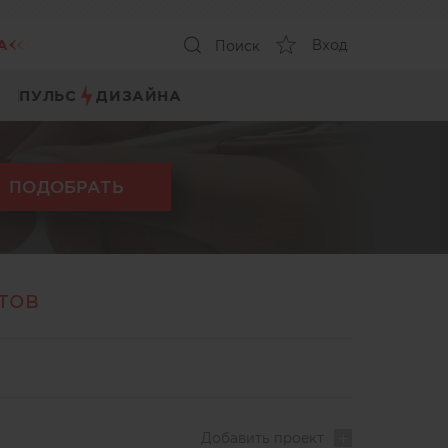
А
Вход
Поиск
ПУЛЬС
ДИЗАЙНА
ПОДОБРАТЬ
тов
Добавить
проект