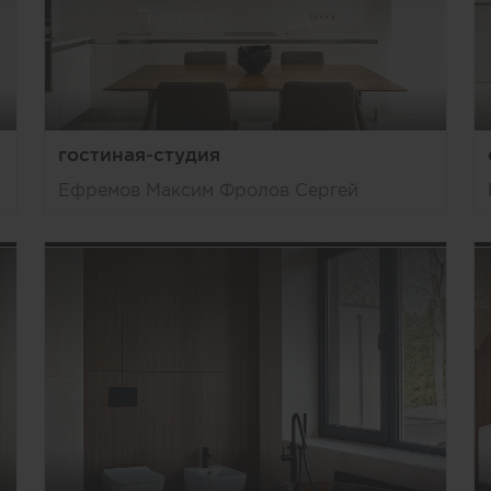
гостиная-студия
Ефремов Максим Фролов Сергей