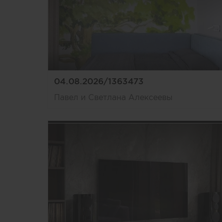
04.08.2026/1363473
Павел и Светлана Алексеевы