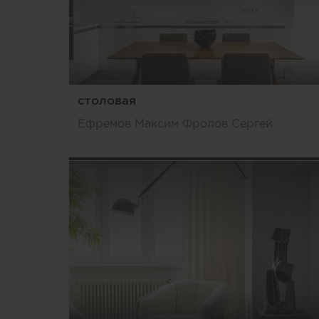
столовая
Ефремов Максим Фролов Сергей