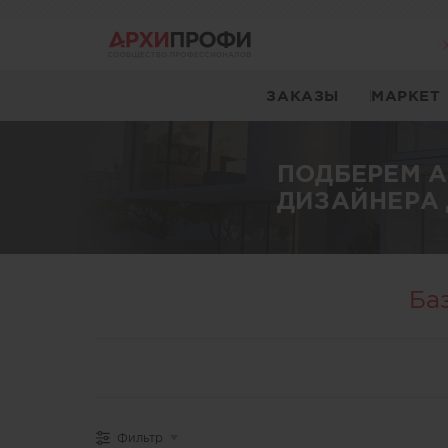
ЗАКАЗЫ
МАРКЕТ
ПОДБЕРЕМ 
ДИЗАЙНЕРА 
Ба
Фильтр