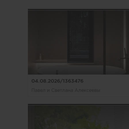
04.08.2026/1363476
Павел и Светлана Алексеевы