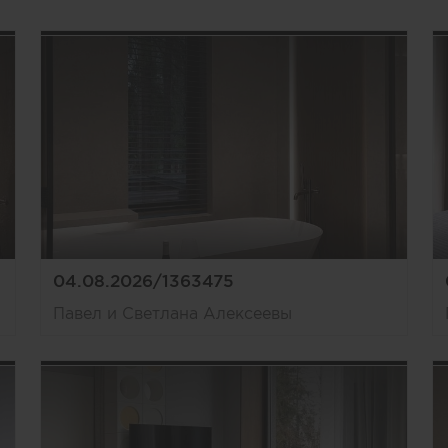
04.08.2026/1363475
Павел и Светлана Алексеевы