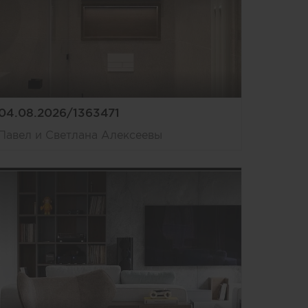
04.08.2026/1363471
Павел и Светлана Алексеевы