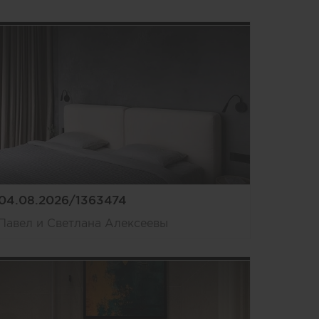
04.08.2026/1363474
Павел и Светлана Алексеевы